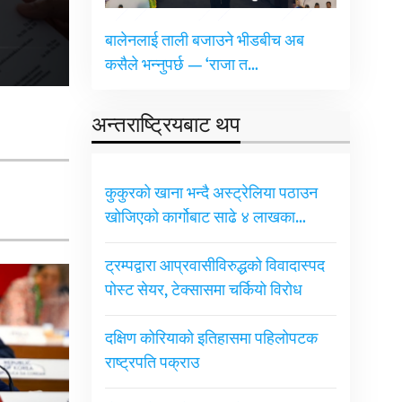
बालेनलाई ताली बजाउने भीडबीच अब
कसैले भन्नुपर्छ — ‘राजा त…
अन्तराष्ट्रियबाट थप
कुकुरको खाना भन्दै अस्ट्रेलिया पठाउन
खोजिएको कार्गोबाट साढे ४ लाखका…
ट्रम्पद्वारा आप्रवासीविरुद्धको विवादास्पद
पोस्ट सेयर, टेक्सासमा चर्कियो विरोध
दक्षिण कोरियाको इतिहासमा पहिलोपटक
राष्ट्रपति पक्राउ