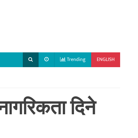
Trending
ENGLISH
नागरिकता दिने