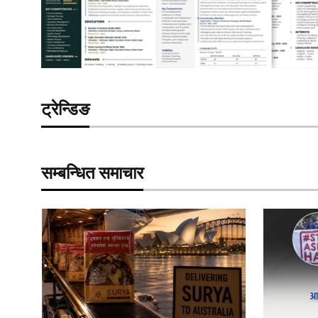
ट्रेन्डिङ
सम्बन्धित समाचार