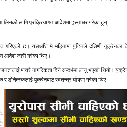
ा लिनको लागि प्रक्रियागत आदेशमा हस्ताक्षर गरेका हुन्
गरिएको छ। यसअघि मे महिनामा पुटिनले दक्षिणी युक्रेनका 
दिन आदेश जारी गरेका थिए।
तालाई मात्रै नागरिकता दिने सन्दर्भमा लागू भएको थियो। युक्रेनवि
्स्क र डोनेत्स्कलाई युक्रेनबाट स्वतन्त्र घोषणा गरेका थिए