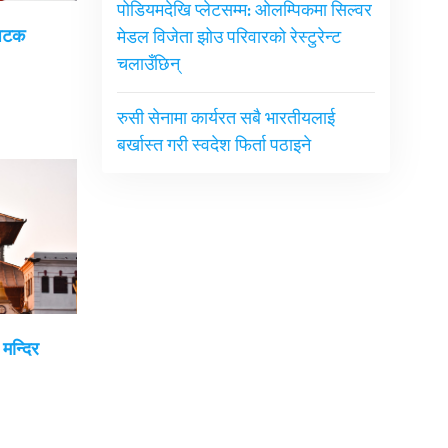
पोडियमदेखि प्लेटसम्म: ओलम्पिकमा सिल्वर
ोपटक
मेडल विजेता झोउ परिवारको रेस्टुरेन्ट
चलाउँछिन्
रुसी सेनामा कार्यरत सबै भारतीयलाई
बर्खास्त गरी स्वदेश फिर्ता पठाइने
मन्दिर