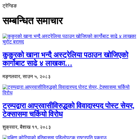
ट्रेन्डिङ
सम्बन्धित समाचार
कुकुरको खाना भन्दै अस्ट्रेलिया पठाउन खोजिएको
कार्गोबाट साढे ४ लाखका…
मङ्गलवार, साउन ५, २०८३
ट्रम्पद्वारा आप्रवासीविरुद्धको विवादास्पद पोस्ट सेयर,
टेक्सासमा चर्कियो विरोध
शुक्रवार, बैशाख ११, २०८३