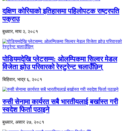
दक्षिण कोरियाको इतिहासमा पहिलोपटक राष्ट्रपति
पक्राउ
बुधवार, माघ २, २०८१
पोडियमदेखि प्लेटसम्म: ओलम्पिकमा सिल्वर मेडल
विजेता झोउ परिवारको रेस्टुरेन्ट चलाउँछिन्
बिहिवार, भाद्र ६, २०८१
रुसी सेनामा कार्यरत सबै भारतीयलाई बर्खास्त गरी
स्वदेश फिर्ता पठाइने
बुधवार, असार २७, २०८१