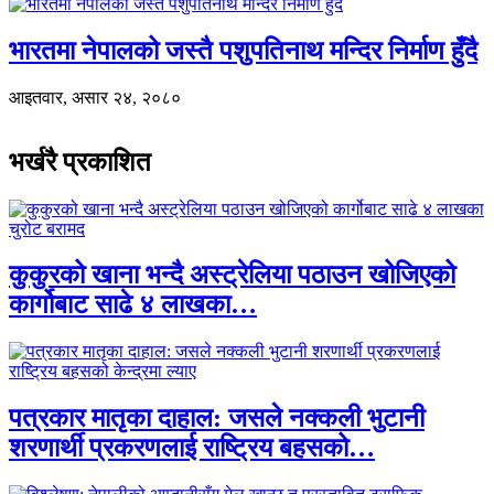
भारतमा नेपालको जस्तै पशुपतिनाथ मन्दिर निर्माण हुँदै
आइतवार, असार २४, २०८०
भर्खरै प्रकाशित
कुकुरको खाना भन्दै अस्ट्रेलिया पठाउन खोजिएको
कार्गोबाट साढे ४ लाखका…
पत्रकार मातृका दाहाल: जसले नक्कली भुटानी
शरणार्थी प्रकरणलाई राष्ट्रिय बहसको…