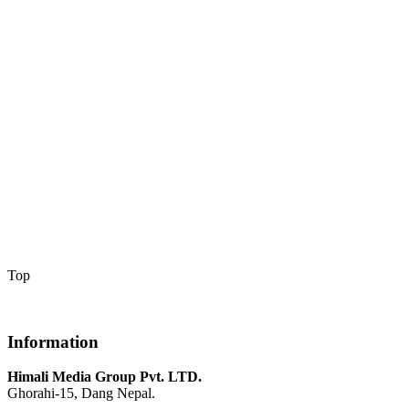
Top
Information
Himali Media Group Pvt. LTD.
Ghorahi-15, Dang Nepal.