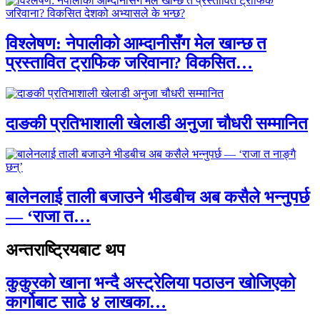
विश्लेषण: नेपालीको आम्दानीसँग मेल खान्छ त
प्रस्तावित ट्राफिक जरिवाना? विकसित…
दाङकी प्रतिभाशाली खेलाडी अनुजा चौधरी सम्मानित
बालेनलाई ताली बजाउने भीडबीच अब कसैले भन्नुपर्छ
— ‘राजा त…
अन्तराष्ट्रियबाट थप
कुकुरको खाना भन्दै अस्ट्रेलिया पठाउन खोजिएको
कार्गोबाट साढे ४ लाखका…