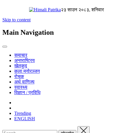
२३ साउन २०८३, शनिवार
Skip to content
Main Navigation
समाचार
अन्तराष्ट्रिय
खेलकुद
कला मनोरञ्जन
रोचक
अर्थ वाणिज्य
स्वास्थ्य
विज्ञान / प्रविधि
Trending
ENGLISH