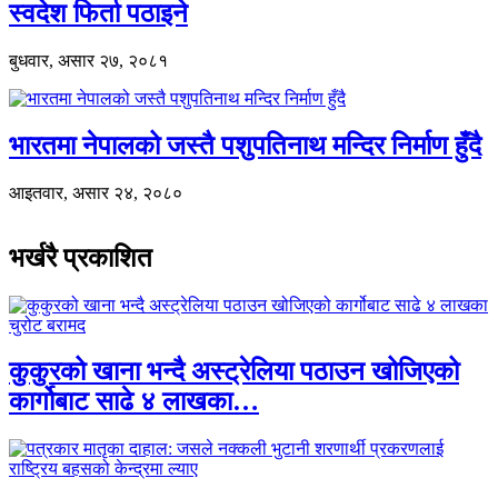
स्वदेश फिर्ता पठाइने
बुधवार, असार २७, २०८१
भारतमा नेपालको जस्तै पशुपतिनाथ मन्दिर निर्माण हुँदै
आइतवार, असार २४, २०८०
भर्खरै प्रकाशित
कुकुरको खाना भन्दै अस्ट्रेलिया पठाउन खोजिएको
कार्गोबाट साढे ४ लाखका…