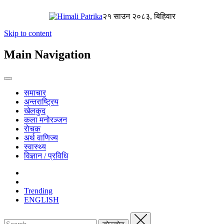
२१ साउन २०८३, बिहिवार
Skip to content
Main Navigation
समाचार
अन्तराष्ट्रिय
खेलकुद
कला मनोरञ्जन
रोचक
अर्थ वाणिज्य
स्वास्थ्य
विज्ञान / प्रविधि
Trending
ENGLISH