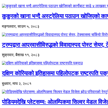
कुकुरको खाना भन्दै अस्ट्रेलिया पठाउन खोजिएको का
मङ्गलवार, साउन ५, २०८३
ट्रम्पद्वारा आप्रवासीविरुद्धको विवादास्पद पोस्ट सेयर, 
शुक्रवार, बैशाख ११, २०८३
दक्षिण कोरियाको इतिहासमा पहिलोपटक राष्ट्रपति पक्
बुधवार, माघ २, २०८१
पोडियमदेखि प्लेटसम्म: ओलम्पिकमा सिल्वर मेडल विजेता