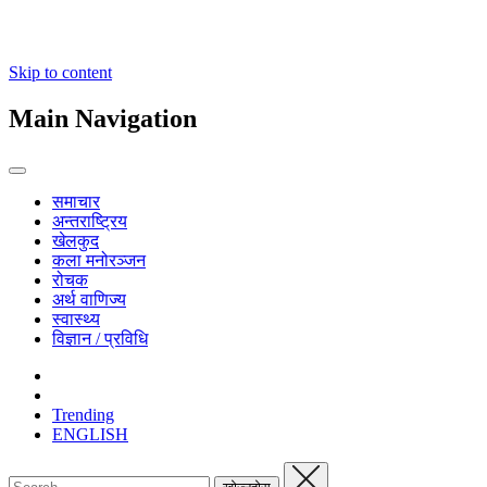
Skip to content
Main Navigation
समाचार
अन्तराष्ट्रिय
खेलकुद
कला मनोरञ्जन
रोचक
अर्थ वाणिज्य
स्वास्थ्य
विज्ञान / प्रविधि
Trending
ENGLISH