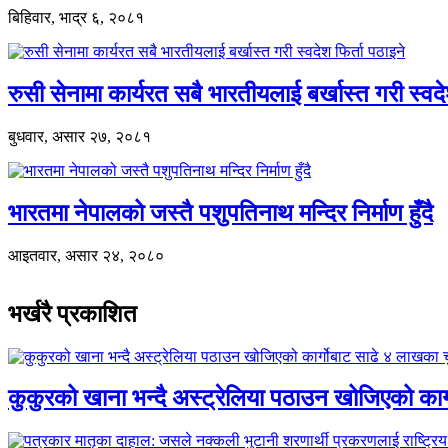
बिहिवार, भाद्र ६, २०८१
रुसी सेनामा कार्यरत सबै भारतीयलाई बर्खास्त गरी स्वदे
बुधवार, असार २७, २०८१
भारतमा नेपालको जस्तै पशुपतिनाथ मन्दिर निर्माण हुँदै
आइतवार, असार २४, २०८०
भर्खरै प्रकाशित
कुकुरको खाना भन्दै अस्ट्रेलिया पठाउन खोजिएको का