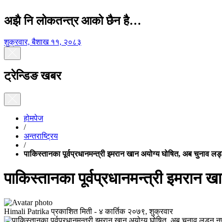
अझै नि लोकतन्त्र आको छैन है…
शुक्रवार, बैशाख ११, २०८३
ट्रेन्डिङ खबर
होमपेज
/
अन्तराष्ट्रिय
/
पाकिस्तानका पूर्वप्रधानमन्त्री इमरान खान अयोग्य घोषित, अब चुनाव लड
पाकिस्तानका पूर्वप्रधानमन्त्री इमरान 
Himali Patrika
प्रकाशित मिती -
४ कार्तिक २०७९, शुक्रवार