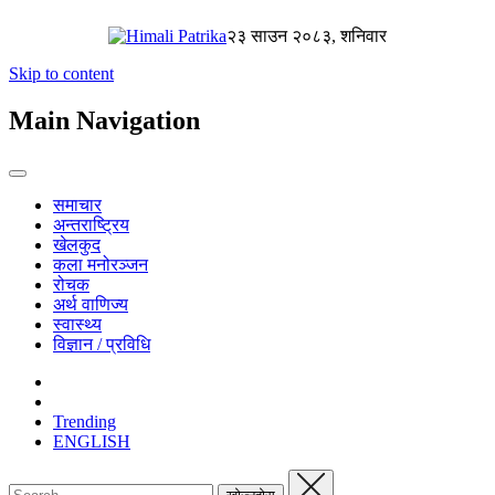
२३ साउन २०८३, शनिवार
Skip to content
Main Navigation
समाचार
अन्तराष्ट्रिय
खेलकुद
कला मनोरञ्जन
रोचक
अर्थ वाणिज्य
स्वास्थ्य
विज्ञान / प्रविधि
Trending
ENGLISH