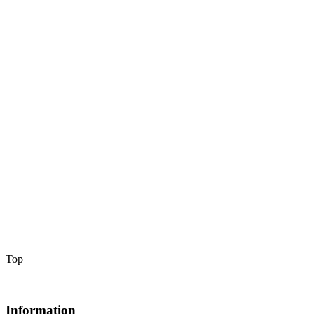
Top
Information