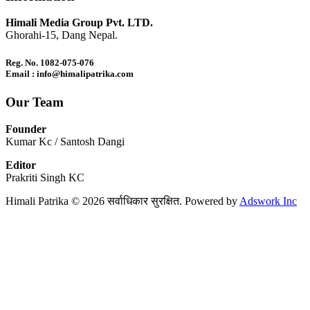
Himali Media Group Pvt. LTD.
Ghorahi-15, Dang Nepal.
Reg. No. 1082-075-076
Email : info@himalipatrika.com
Our Team
Founder
Kumar Kc / Santosh Dangi
Editor
Prakriti Singh KC
Himali Patrika © 2026 सर्वाधिकार सुरक्षित. Powered by
Adswork Inc