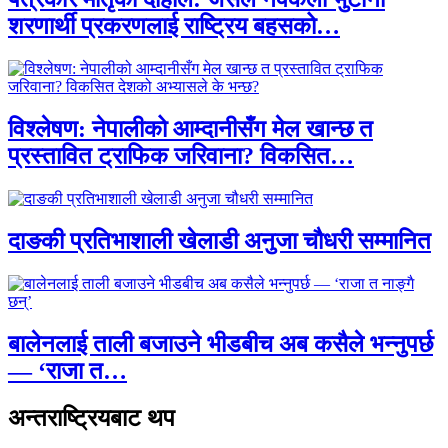
शरणार्थी प्रकरणलाई राष्ट्रिय बहसको…
विश्लेषण: नेपालीको आम्दानीसँग मेल खान्छ त
प्रस्तावित ट्राफिक जरिवाना? विकसित…
दाङकी प्रतिभाशाली खेलाडी अनुजा चौधरी सम्मानित
बालेनलाई ताली बजाउने भीडबीच अब कसैले भन्नुपर्छ
— ‘राजा त…
अन्तराष्ट्रियबाट थप