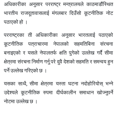
अधिकारीका अनुसार परराष्ट्र मन्त्रालयले काठमाडौंस्थित
भारतीय राजदूतावासलाई मंगलबार दिउँसो कूटनीतिक नोट
पठाएको हो ।
परराष्ट्रका ती अधिकारीका अनुसार भारतलाई पठाएको
कूटनीतिक पत्राचारमा नेपालको सहमतिबिना संरचना
बनाइएको र यसले नेपालतर्फ क्षति पुगेको उल्लेख गर्दै सीमा
क्षेत्रमा संरचना निर्माण गर्नु परे दुवै देशको सहमति र समन्वय हुन
पर्ने उल्लेख गरिएको छ ।
यसका साथै, सीमा क्षेत्रमा यस्ता घटना नदोहोरियोस् भन्ने
उद्देश्यले कूटनीतिक रुपमा दीर्घकालीन समाधान खोज्नुपर्ने
नोटमा उल्लेख छ ।