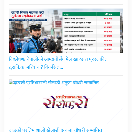
विश्लेषण: नेपालीको आम्दानीसँग मेल खान्छ त प्रस्तावित
ट्राफिक जरिवाना? विकसित…
दाङकी प्रतिभाशाली खेलाडी अनुजा चौधरी सम्मानित