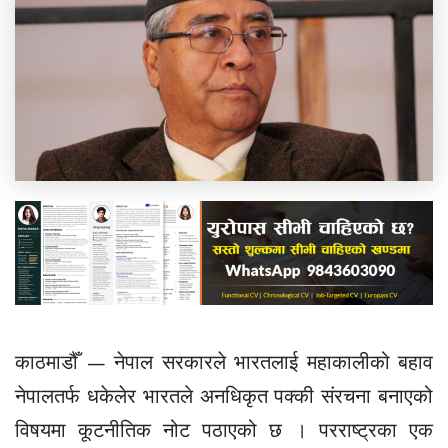
काठमाडौँ — नेपाल सरकारले भारतलाई महाकालीको बहाव
नेपालतर्फ धकेलेर भारतले अनधिकृत पक्की संरचना बनाएको
विषयमा कूटनीतिक नोट पठाएको छ । परराष्ट्रका एक