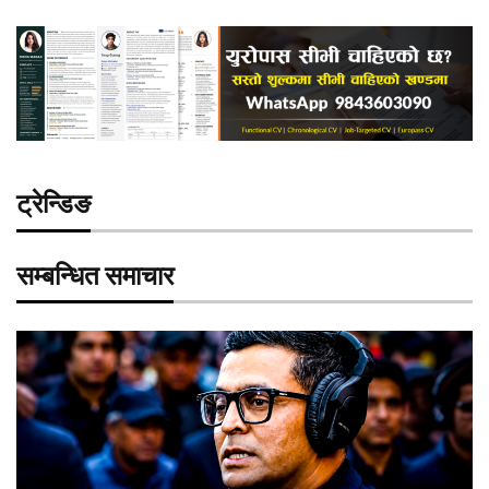
ट्रेन्डिङ
सम्बन्धित समाचार