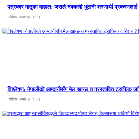
पत्रकार मातृका दाहाल: जसले नक्कली भुटानी शरणार्थी प्रकरणलाई
बिहिवार, असार २५, २०८३
विश्लेषण: नेपालीको आम्दानीसँग मेल खान्छ त प्रस्तावित ट्राफिक
बिहिवार, असार ११, २०८३