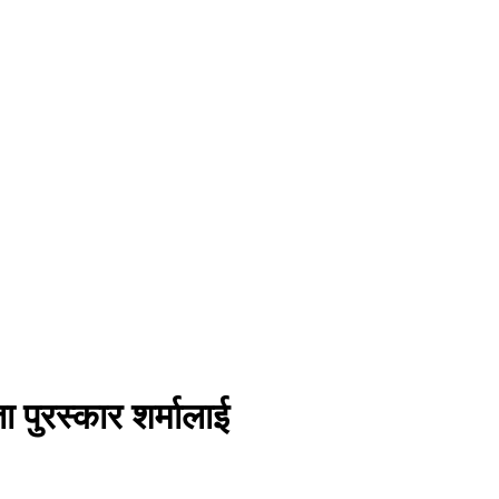
ता पुरस्कार शर्मालाई