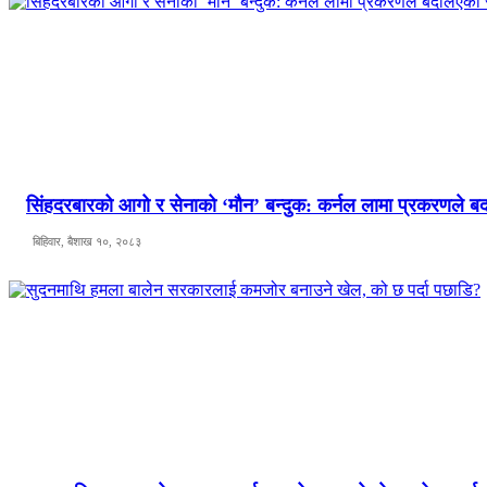
सिंहदरबारको आगो र सेनाको ‘मौन’ बन्दुक: कर्नल लामा प्रकरणले
बिहिवार, बैशाख १०, २०८३