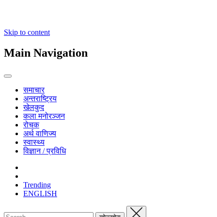
Skip to content
Main Navigation
समाचार
अन्तराष्ट्रिय
खेलकुद
कला मनोरञ्जन
रोचक
अर्थ वाणिज्य
स्वास्थ्य
विज्ञान / प्रविधि
Trending
ENGLISH