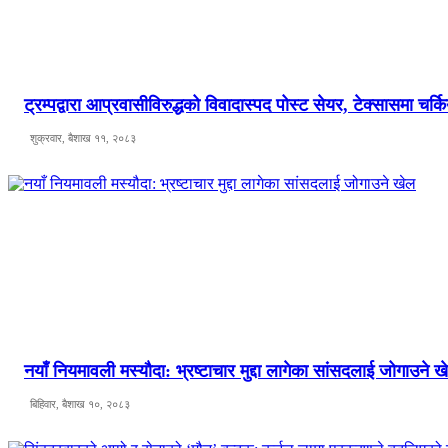
ट्रम्पद्वारा आप्रवासीविरुद्धको विवादास्पद पोस्ट सेयर, टेक्सासमा चर्क
शुक्रवार, बैशाख ११, २०८३
नयाँ नियमावली मस्यौदा: भ्रष्टाचार मुद्दा लागेका सांसदलाई जोगाउने ख
बिहिवार, बैशाख १०, २०८३