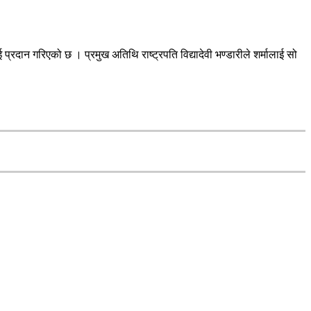
रदान गरिएको छ । प्रमुख अतिथि राष्ट्रपति विद्यादेवी भण्डारीले शर्मालाई सो
।