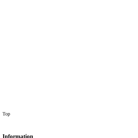
Top
Information