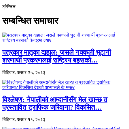
ट्रेन्डिङ
सम्बन्धित समाचार
पत्रकार मातृका दाहाल: जसले नक्कली भुटानी
शरणार्थी प्रकरणलाई राष्ट्रिय बहसको…
बिहिवार, असार २५, २०८३
विश्लेषण: नेपालीको आम्दानीसँग मेल खान्छ त
प्रस्तावित ट्राफिक जरिवाना? विकसित…
बिहिवार, असार ११, २०८३