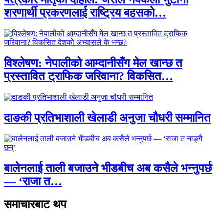
शरणार्थी प्रकरणलाई राष्ट्रिय बहसको…
विश्लेषण: नेपालीको आम्दानीसँग मेल खान्छ त
प्रस्तावित ट्राफिक जरिवाना? विकसित…
दाङकी प्रतिभाशाली खेलाडी अनुजा चौधरी सम्मानित
बालेनलाई ताली बजाउने भीडबीच अब कसैले भन्नुपर्छ
— ‘राजा त…
समाचारबाट थप