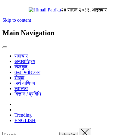
२४ साउन २०८३, आइतवार
Skip to content
Main Navigation
समाचार
अन्तराष्ट्रिय
खेलकुद
कला मनोरञ्जन
रोचक
अर्थ वाणिज्य
स्वास्थ्य
विज्ञान / प्रविधि
Trending
ENGLISH