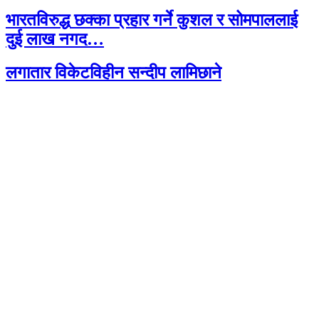
भारतविरुद्ध छक्का प्रहार गर्ने कुशल र सोमपाललाई
दुई लाख नगद…
लगातार विकेटविहीन सन्दीप लामिछाने