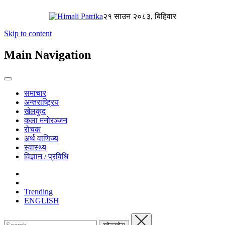
२१ साउन २०८३, बिहिवार
Skip to content
Main Navigation
समाचार
अन्तराष्ट्रिय
खेलकुद
कला मनोरञ्जन
रोचक
अर्थ वाणिज्य
स्वास्थ्य
विज्ञान / प्रविधि
Trending
ENGLISH