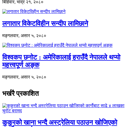
बिहिवार, भाद्र २१, २०८०
लगातार विकेटविहीन सन्दीप लामिछाने
मङ्गलवार, असार ५, २०८०
विश्वकप छनोट : अमेरिकालाई हराउँदै नेपालले थप्यो
महत्त्वपूर्ण अङ्क
मङ्गलवार, असार ५, २०८०
भर्खरै प्रकाशित
कुकुरको खाना भन्दै अस्ट्रेलिया पठाउन खोजिएको