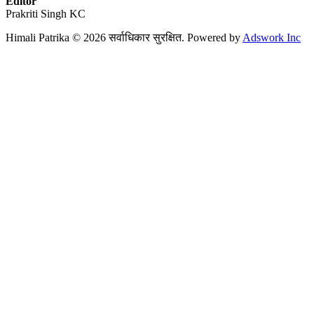
Editor
Prakriti Singh KC
Himali Patrika © 2026 सर्वाधिकार सुरक्षित. Powered by
Adswork Inc