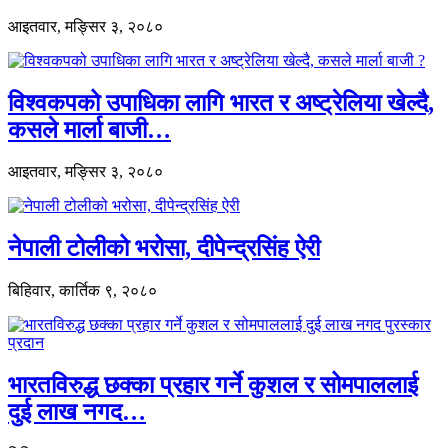
आइतवार, मङ्सिर ३, २०८०
विश्वकपको उपाधिका लागि भारत र अष्ट्रेलिया खेल्दै,
कसले मार्ला बाजी…
आइतवार, मङ्सिर ३, २०८०
नेपाली टोलीको भरोसा, दीपेन्द्रसिंह ऐरी
बिहिवार, कार्तिक ९, २०८०
भारतविरुद्ध छक्का प्रहार गर्ने कुशल र सोमपाललाई
दुई लाख नगद…