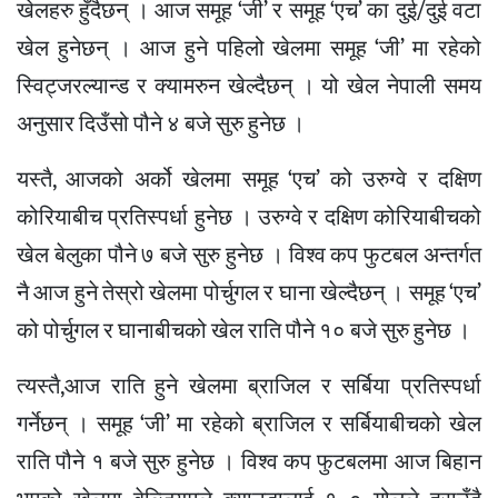
खेलहरु हुँदैछन् । आज समूह ‘जी’ र समूह ‘एच’ का दुई/दुई वटा
खेल हुनेछन् । आज हुने पहिलो खेलमा समूह ‘जी’ मा रहेको
स्विट्जरल्यान्ड र क्यामरुन खेल्दैछन् । यो खेल नेपाली समय
अनुसार दिउँसो पौने ४ बजे सुरु हुनेछ ।
यस्तै, आजको अर्को खेलमा समूह ‘एच’ को उरुग्वे र दक्षिण
कोरियाबीच प्रतिस्पर्धा हुनेछ । उरुग्वे र दक्षिण कोरियाबीचको
खेल बेलुका पौने ७ बजे सुरु हुनेछ । विश्व कप फुटबल अन्तर्गत
नै आज हुने तेस्रो खेलमा पोर्चुगल र घाना खेल्दैछन् । समूह ‘एच’
को पोर्चुगल र घानाबीचको खेल राति पौने १० बजे सुरु हुनेछ ।
त्यस्तै,आज राति हुने खेलमा ब्राजिल र सर्बिया प्रतिस्पर्धा
गर्नेछन् । समूह ‘जी’ मा रहेको ब्राजिल र सर्बियाबीचको खेल
राति पौने १ बजे सुरु हुनेछ । विश्व कप फुटबलमा आज बिहान