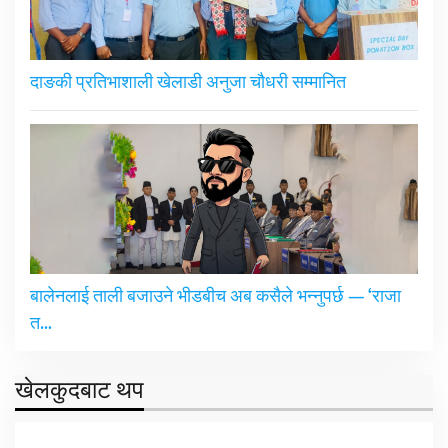
दाङकी प्रतिभाशाली खेलाडी अनुजा चौधरी सम्मानित
बालेनलाई ताली बजाउने भीडबीच अब कसैले भन्नुपर्छ — ‘राजा
त…
खेलकुदबाट थप