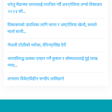
घरेलु मैदानमा भारतलाई पराजित गर्दै अस्ट्रेलिया लग्यो विश्वकप
२०२३ को…
विश्वकपको उपाधिका लागि भारत र अष्ट्रेलिया खेल्दै, कसले
मार्ला बाजी…
नेपाली टोलीको भरोसा, दीपेन्द्रसिंह ऐरी
भारतविरुद्ध छक्का प्रहार गर्ने कुशल र सोमपाललाई दुई लाख
नगद…
लगातार विकेटविहीन सन्दीप लामिछाने