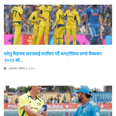
घरेलु मैदानमा भारतलाई पराजित गर्दै अस्ट्रेलिया लग्यो विश्वकप
२०२३ को…
आइतवार, मङ्सिर ३, २०८०