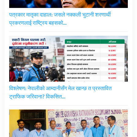
पत्रकार मातृका दाहाल: जसले नक्कली भुटानी शरणार्थी
प्रकरणलाई राष्ट्रिय बहसको…
विश्लेषण: नेपालीको आम्दानीसँग मेल खान्छ त प्रस्तावित
ट्राफिक जरिवाना? विकसित…