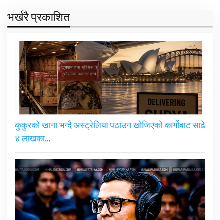
भर्खरै प्रकाशित
कुकुरको खाना भन्दै अस्ट्रेलिया पठाउन खोजिएको कार्गोबाट साढे
४ लाखका…