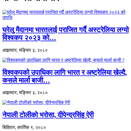
घरेलु मैदानमा भारतलाई पराजित गर्दै अस्ट्रेलिया लग्यो
विश्वकप २०२३ को…
आइतवार, मङ्सिर ३, २०८०
विश्वकपको उपाधिका लागि भारत र अष्ट्रेलिया खेल्दै,
कसले मार्ला बाजी…
आइतवार, मङ्सिर ३, २०८०
नेपाली टोलीको भरोसा, दीपेन्द्रसिंह ऐरी
बिहिवार, कार्तिक ९, २०८०