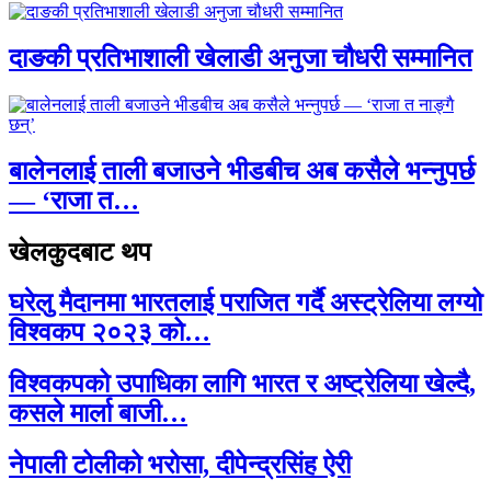
दाङकी प्रतिभाशाली खेलाडी अनुजा चौधरी सम्मानित
बालेनलाई ताली बजाउने भीडबीच अब कसैले भन्नुपर्छ
— ‘राजा त…
खेलकुदबाट थप
घरेलु मैदानमा भारतलाई पराजित गर्दै अस्ट्रेलिया लग्यो
विश्वकप २०२३ को…
विश्वकपको उपाधिका लागि भारत र अष्ट्रेलिया खेल्दै,
कसले मार्ला बाजी…
नेपाली टोलीको भरोसा, दीपेन्द्रसिंह ऐरी