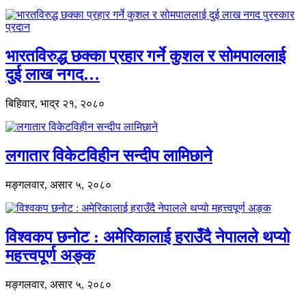
भारतविरुद्ध छक्का प्रहार गर्ने कुशल र सोमपाललाई
दुई लाख नगद…
बिहिवार, भाद्र २१, २०८०
लगातार विकेटविहीन सन्दीप लामिछाने
मङ्गलवार, असार ५, २०८०
विश्वकप छनोट : अमेरिकालाई हराउँदै नेपालले थप्यो
महत्त्वपूर्ण अङ्क
मङ्गलवार, असार ५, २०८०