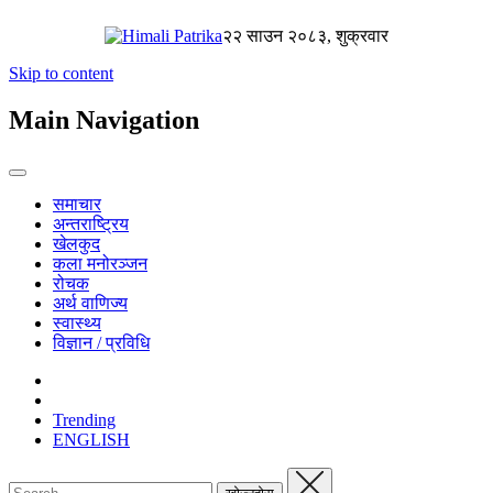
२२ साउन २०८३, शुक्रवार
Skip to content
Main Navigation
समाचार
अन्तराष्ट्रिय
खेलकुद
कला मनोरञ्जन
रोचक
अर्थ वाणिज्य
स्वास्थ्य
विज्ञान / प्रविधि
Trending
ENGLISH