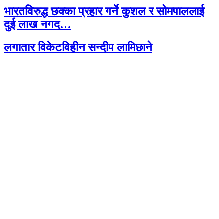
भारतविरुद्ध छक्का प्रहार गर्ने कुशल र सोमपाललाई
दुई लाख नगद…
लगातार विकेटविहीन सन्दीप लामिछाने