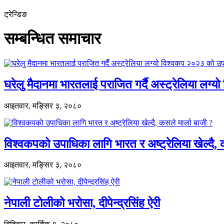
ट्रेन्डिङ
सम्बन्धित समाचार
घरेलु मैदानमा भारतलाई पराजित गर्दै अस्ट्रेलिया ल
आइतवार, मङ्सिर ३, २०८०
विश्वकपको उपाधिका लागि भारत र अष्ट्रेलिया खेल्दै,
आइतवार, मङ्सिर ३, २०८०
नेपाली टोलीको भरोसा, दीपेन्द्रसिंह ऐरी