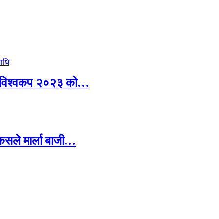
ग्यो विश्वकप २०२३ को…
 कसले मार्ला बाजी…