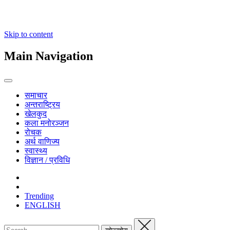
Skip to content
Main Navigation
समाचार
अन्तराष्ट्रिय
खेलकुद
कला मनोरञ्जन
रोचक
अर्थ वाणिज्य
स्वास्थ्य
विज्ञान / प्रविधि
Trending
ENGLISH