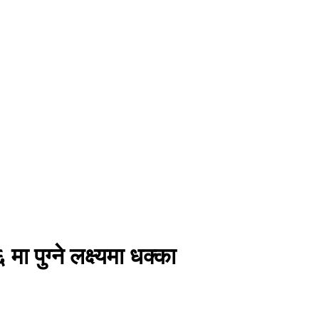
 पुग्ने लक्ष्यमा धक्का