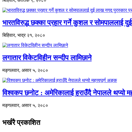
बिहिवार, कार्तिक ९, २०८०
भारतविरुद्ध छक्का प्रहार गर्ने कुशल र सोमपाललाई
बिहिवार, भाद्र २१, २०८०
लगातार विकेटविहीन सन्दीप लामिछाने
मङ्गलवार, असार ५, २०८०
विश्वकप छनोट : अमेरिकालाई हराउँदै नेपालले थप्यो महत
मङ्गलवार, असार ५, २०८०
भर्खरै प्रकाशित