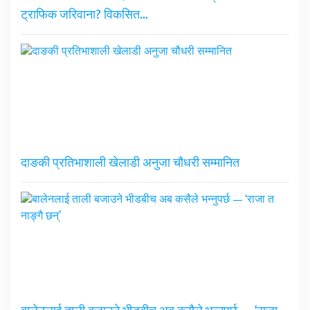
ट्राफिक जरिवाना? विकसित…
दाङकी प्रतिभाशाली खेलाडी अनुजा चौधरी सम्मानित