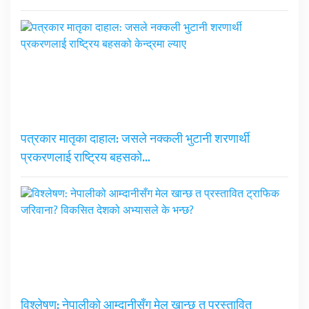
पत्रकार मातृका दाहाल: जसले नक्कली भुटानी शरणार्थी
प्रकरणलाई राष्ट्रिय बहसको…
विश्लेषण: नेपालीको आम्दानीसँग मेल खान्छ त प्रस्तावित