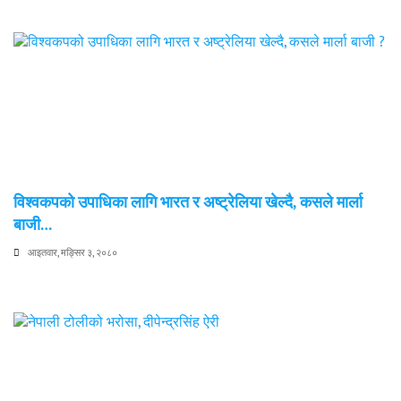
विश्वकपको उपाधिका लागि भारत र अष्ट्रेलिया खेल्दै, कसले मार्ला
बाजी…
आइतवार, मङ्सिर ३, २०८०