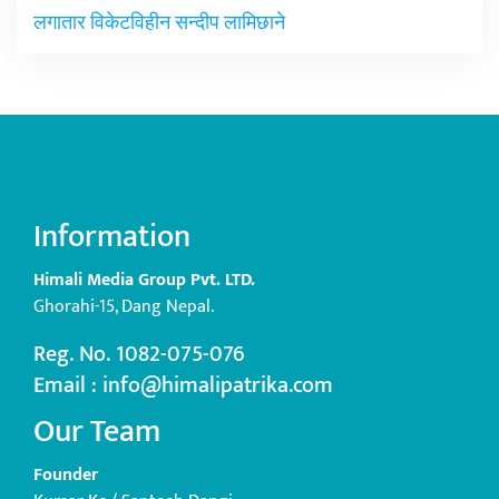
लगातार विकेटविहीन सन्दीप लामिछाने
Information
Himali Media Group Pvt. LTD.
Ghorahi-15, Dang Nepal.
Reg. No. 1082-075-076
Email : info@himalipatrika.com
Our Team
Founder