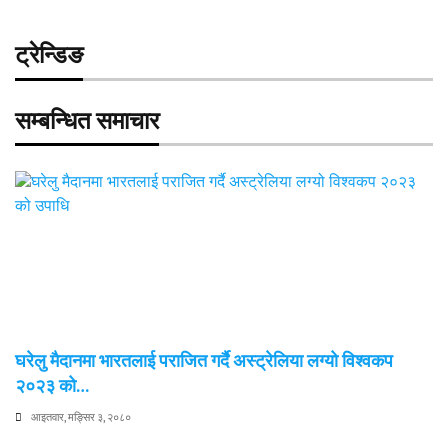
ट्रेन्डिङ
सम्बन्धित समाचार
घरेलु मैदानमा भारतलाई पराजित गर्दै अस्ट्रेलिया लग्यो विश्वकप
२०२३ को…
आइतवार, मङ्सिर ३, २०८०