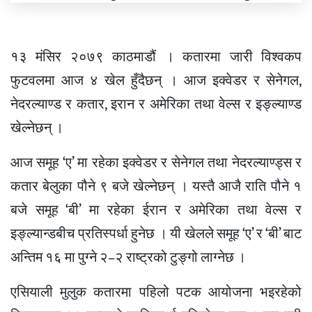
१३ मंसिर २०७९ काठमाडौं । कतारमा जारी विश्वकप
फुटवलमा आज ४ खेल हुँदैछन् । आज इक्वेडर र सेनेगल,
नेदरल्याण्ड र कतार, इरान र अमेरिका तथा वेल्स र इङ्ल्याण्ड
खेल्नेछन् ।
आज समूह ‘ए’ मा रहेका इक्वेडर र सेनेगल तथा नेदरल्याण्ड्स र
कतार बेलुका पौने ९ बजे खेल्नेछन् । यस्तै आजै राति पौने १
बजे समूह ‘बी’ मा रहेका ईरान र अमेरिका तथा वेल्स र
इङ्ल्यान्डबीच प्रतिस्पर्धा हुनेछ । यी खेलले समूह ‘ए’ र ‘बी’ बाट
अन्तिम १६ मा पुग्ने २–२ राष्ट्रको टुङ्गो लाग्नेछ ।
एसियाली मुलुक कतारमा पहिलो पटक आयोजना भइरहेको