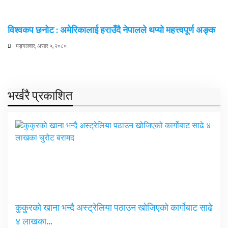
विश्वकप छनोट : अमेरिकालाई हराउँदै नेपालले थप्यो महत्त्वपूर्ण अङ्क
मङ्गलवार, असार ५, २०८०
भर्खरै प्रकाशित
कुकुरको खाना भन्दै अस्ट्रेलिया पठाउन खोजिएको कार्गोबाट साढे
४ लाखका…