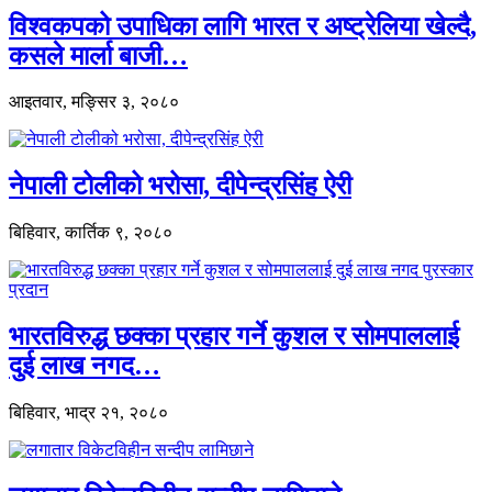
विश्वकपको उपाधिका लागि भारत र अष्ट्रेलिया खेल्दै,
कसले मार्ला बाजी…
आइतवार, मङ्सिर ३, २०८०
नेपाली टोलीको भरोसा, दीपेन्द्रसिंह ऐरी
बिहिवार, कार्तिक ९, २०८०
भारतविरुद्ध छक्का प्रहार गर्ने कुशल र सोमपाललाई
दुई लाख नगद…
बिहिवार, भाद्र २१, २०८०