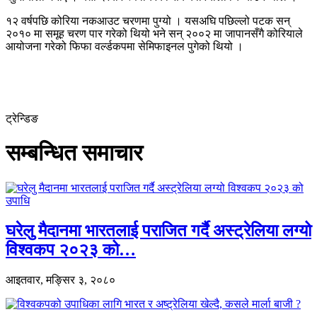
१२ वर्षपछि कोरिया नकआउट चरणमा पुग्यो । यसअघि पछिल्लो पटक सन्
२०१० मा समूह चरण पार गरेको थियो भने सन् २००२ मा जापानसँगै कोरियाले
आयोजना गरेको फिफा वर्ल्डकपमा सेमिफाइनल पुगेको थियो ।
ट्रेन्डिङ
सम्बन्धित समाचार
घरेलु मैदानमा भारतलाई पराजित गर्दै अस्ट्रेलिया लग्यो
विश्वकप २०२३ को…
आइतवार, मङ्सिर ३, २०८०