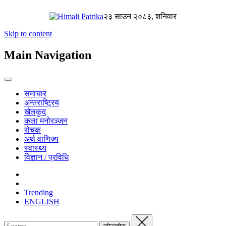
२३ साउन २०८३, शनिवार
Skip to content
Main Navigation
समाचार
अन्तराष्ट्रिय
खेलकुद
कला मनोरञ्जन
रोचक
अर्थ वाणिज्य
स्वास्थ्य
विज्ञान / प्रविधि
Trending
ENGLISH