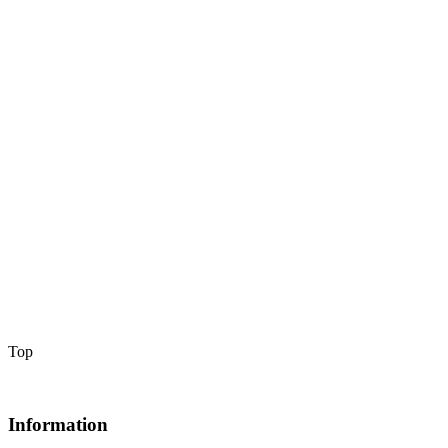
Top
Information