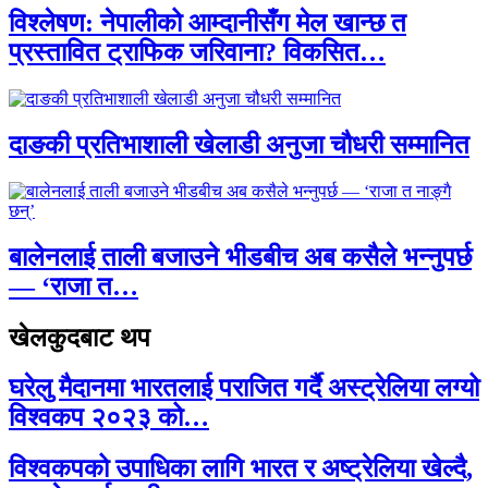
विश्लेषण: नेपालीको आम्दानीसँग मेल खान्छ त
प्रस्तावित ट्राफिक जरिवाना? विकसित…
दाङकी प्रतिभाशाली खेलाडी अनुजा चौधरी सम्मानित
बालेनलाई ताली बजाउने भीडबीच अब कसैले भन्नुपर्छ
— ‘राजा त…
खेलकुदबाट थप
घरेलु मैदानमा भारतलाई पराजित गर्दै अस्ट्रेलिया लग्यो
विश्वकप २०२३ को…
विश्वकपको उपाधिका लागि भारत र अष्ट्रेलिया खेल्दै,