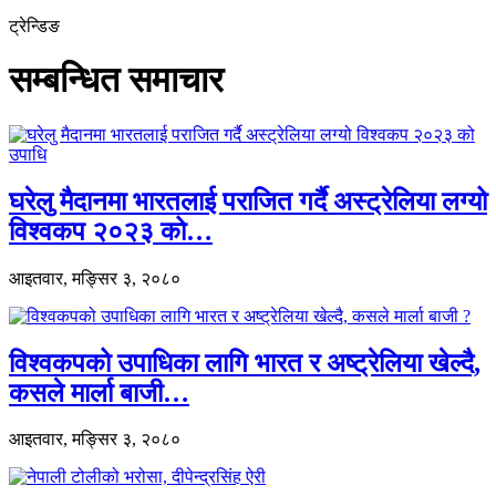
ट्रेन्डिङ
सम्बन्धित समाचार
घरेलु मैदानमा भारतलाई पराजित गर्दै अस्ट्रेलिया लग्यो
विश्वकप २०२३ को…
आइतवार, मङ्सिर ३, २०८०
विश्वकपको उपाधिका लागि भारत र अष्ट्रेलिया खेल्दै,
कसले मार्ला बाजी…
आइतवार, मङ्सिर ३, २०८०