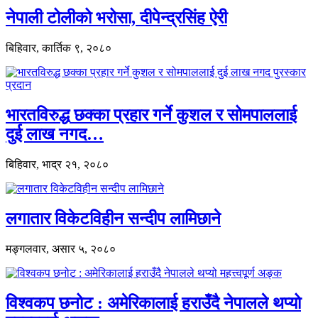
नेपाली टोलीको भरोसा, दीपेन्द्रसिंह ऐरी
बिहिवार, कार्तिक ९, २०८०
भारतविरुद्ध छक्का प्रहार गर्ने कुशल र सोमपाललाई
दुई लाख नगद…
बिहिवार, भाद्र २१, २०८०
लगातार विकेटविहीन सन्दीप लामिछाने
मङ्गलवार, असार ५, २०८०
विश्वकप छनोट : अमेरिकालाई हराउँदै नेपालले थप्यो