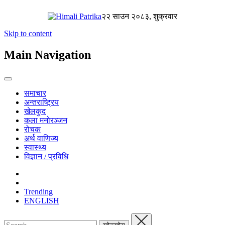
२२ साउन २०८३, शुक्रवार
Skip to content
Main Navigation
समाचार
अन्तराष्ट्रिय
खेलकुद
कला मनोरञ्जन
रोचक
अर्थ वाणिज्य
स्वास्थ्य
विज्ञान / प्रविधि
Trending
ENGLISH