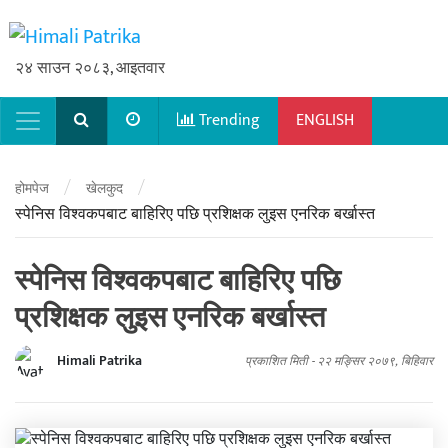
२४ साउन २०८३, आइतवार
Trending
ENGLISH
Main Navigation
/
/
होमपेज
खेलकुद
स्पेनिस विश्वकपबाट बाहिरिए पछि प्रशिक्षक लुइस एनरिक बर्खास्त
स्पेनिस विश्वकपबाट बाहिरिए पछि
प्रशिक्षक लुइस एनरिक बर्खास्त
Himali Patrika
प्रकाशित मिती -
२२ मङ्सिर २०७९, बिहिवार