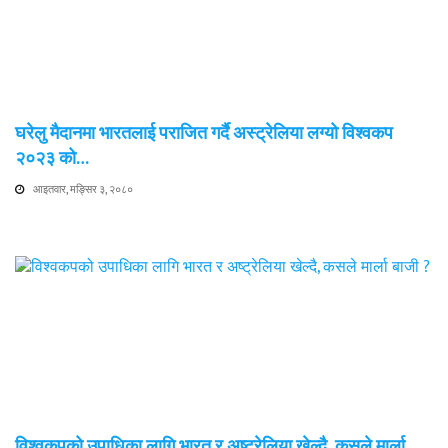
घरेलु मैदानमा भारतलाई पराजित गर्दै अस्ट्रेलिया लग्यो विश्वकप
२०२३ को…
आइतवार, मङ्सिर ३, २०८०
विश्वकपको उपाधिका लागि भारत र अष्ट्रेलिया खेल्दै, कसले मार्ला