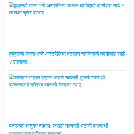
कुकुरको खाना भन्दै अस्ट्रेलिया पठाउन खोजिएको कार्गोबाट साढे
४ लाखका…
पत्रकार मातृका दाहाल: जसले नक्कली भुटानी शरणार्थी