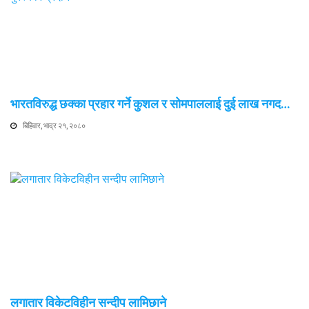
भारतविरुद्ध छक्का प्रहार गर्ने कुशल र सोमपाललाई दुई लाख नगद…
बिहिवार, भाद्र २१, २०८०
लगातार विकेटविहीन सन्दीप लामिछाने