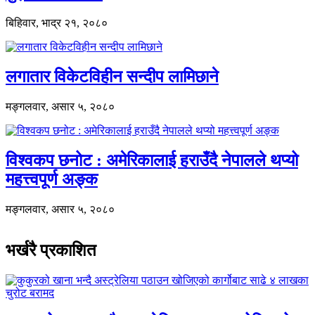
बिहिवार, भाद्र २१, २०८०
लगातार विकेटविहीन सन्दीप लामिछाने
मङ्गलवार, असार ५, २०८०
विश्वकप छनोट : अमेरिकालाई हराउँदै नेपालले थप्यो
महत्त्वपूर्ण अङ्क
मङ्गलवार, असार ५, २०८०
भर्खरै प्रकाशित