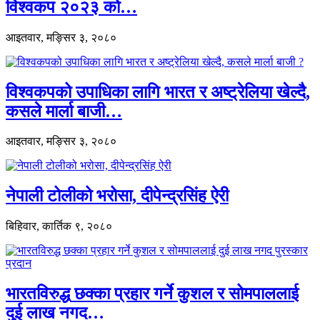
विश्वकप २०२३ को…
आइतवार, मङ्सिर ३, २०८०
विश्वकपको उपाधिका लागि भारत र अष्ट्रेलिया खेल्दै,
कसले मार्ला बाजी…
आइतवार, मङ्सिर ३, २०८०
नेपाली टोलीको भरोसा, दीपेन्द्रसिंह ऐरी
बिहिवार, कार्तिक ९, २०८०
भारतविरुद्ध छक्का प्रहार गर्ने कुशल र सोमपाललाई
दुई लाख नगद…