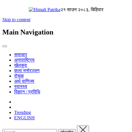
२१ साउन २०८३, बिहिवार
Skip to content
Main Navigation
समाचार
अन्तराष्ट्रिय
खेलकुद
कला मनोरञ्जन
रोचक
अर्थ वाणिज्य
स्वास्थ्य
विज्ञान / प्रविधि
Trending
ENGLISH