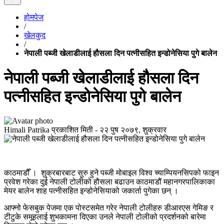
होमपेज
/
खेलकुद
/
नेपाली पब्जी खेलाडीलाई हौसला दिन पत्नीसहित इन्डोनेसिया पुगे बालेन
नेपाली पब्जी खेलाडीलाई हौसला दिन
पत्नीसहित इन्डोनेसिया पुगे बालेन
Himali Patrika
प्रकाशित मिती -
२२ पुष २०७९, शुक्रवार
काठमाडौँ । शुक्रबारबाट सुरु हुने पब्जी मोबाइल विश्व च्याम्पियनसिपको फाइन
प्रवेश गरेका दुई नेपाली टोलीको हौसला बढाउन काठमाडौं महानगरपालिकाका
मेयर बालेन शाह पत्नीसहित इन्डोनेसियाको जकार्ता पुगेका छन् ।
आफ्नो फेसबुक पेजमा एक पोस्टसमेत गरेर नेपाली टोलीहरु डीआरएस गेमिङ र
टीटुके समूहलाई शुभकामना दिएका उनले नेपाली टोलीको प्रदर्शनको बारेमा