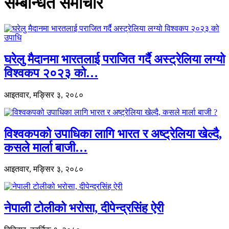
सम्बन्धित समाचार
घरेलु मैदानमा भारतलाई पराजित गर्दै अस्ट्रेलिया लग्यो
विश्वकप २०२३ को…
आइतवार, मङ्सिर ३, २०८०
विश्वकपको उपाधिका लागि भारत र अष्ट्रेलिया खेल्दै,
कसले मार्ला बाजी…
आइतवार, मङ्सिर ३, २०८०
नेपाली टोलीको भरोसा, दीपेन्द्रसिंह ऐरी