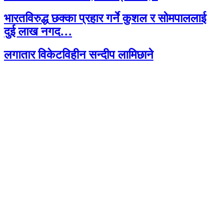
भारतविरुद्ध छक्का प्रहार गर्ने कुशल र सोमपाललाई
दुई लाख नगद…
लगातार विकेटविहीन सन्दीप लामिछाने