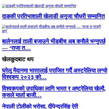
दाङकी प्रतिभाशाली खेलाडी अनुजा चौधरी सम्मानित
बालेनलाई ताली बजाउने भीडबीच अब कसैले भन्नुपर्छ
— ‘राजा त…
खेलकुदबाट थप
घरेलु मैदानमा भारतलाई पराजित गर्दै अस्ट्रेलिया लग्यो
विश्वकप २०२३ को…
विश्वकपको उपाधिका लागि भारत र अष्ट्रेलिया खेल्दै,
कसले मार्ला बाजी…
नेपाली टोलीको भरोसा, दीपेन्द्रसिंह ऐरी