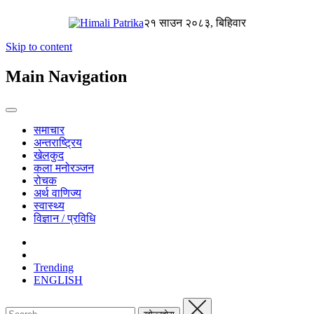
२१ साउन २०८३, बिहिवार
Skip to content
Main Navigation
समाचार
अन्तराष्ट्रिय
खेलकुद
कला मनोरञ्जन
रोचक
अर्थ वाणिज्य
स्वास्थ्य
विज्ञान / प्रविधि
Trending
ENGLISH