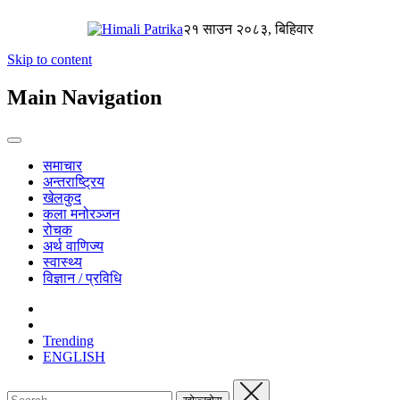
२१ साउन २०८३, बिहिवार
Skip to content
Main Navigation
समाचार
अन्तराष्ट्रिय
खेलकुद
कला मनोरञ्जन
रोचक
अर्थ वाणिज्य
स्वास्थ्य
विज्ञान / प्रविधि
Trending
ENGLISH