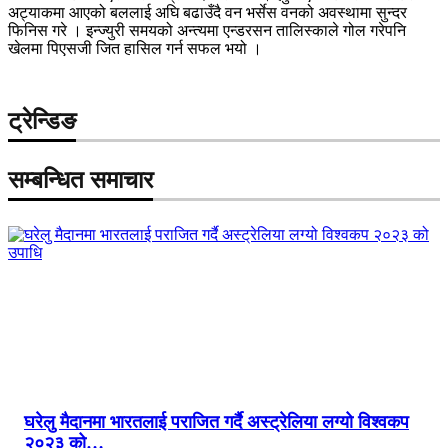
अट्याकमा आएको बललाई अघि बढाउँदै वन भर्सेस वनको अवस्थामा सुन्दर
फिनिस गरे । इन्ज्युरी समयको अन्त्यमा एन्डरसन तालिस्काले गोल गरेपनि
खेलमा पिएसजी जित हासिल गर्न सफल भयो ।
ट्रेन्डिङ
सम्बन्धित समाचार
घरेलु मैदानमा भारतलाई पराजित गर्दै अस्ट्रेलिया लग्यो विश्वकप
२०२३ को…