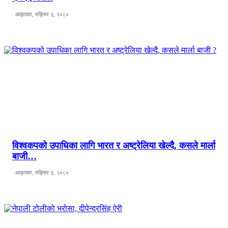
आइतवार, मङ्सिर ३, २०८०
विश्वकपको उपाधिका लागि भारत र अष्ट्रेलिया खेल्दै, कसले मार्ला
बाजी…
आइतवार, मङ्सिर ३, २०८०