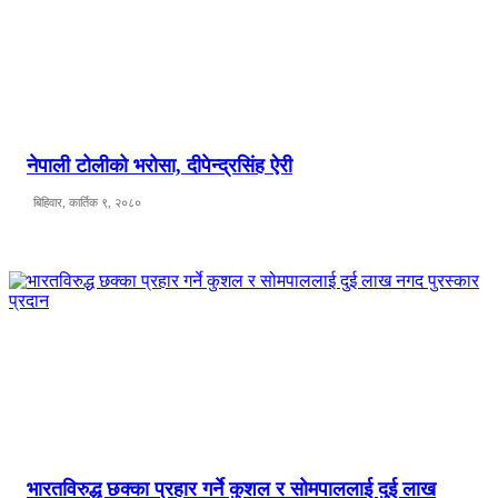
नेपाली टोलीको भरोसा, दीपेन्द्रसिंह ऐरी
बिहिवार, कार्तिक ९, २०८०
भारतविरुद्ध छक्का प्रहार गर्ने कुशल र सोमपाललाई दुई लाख