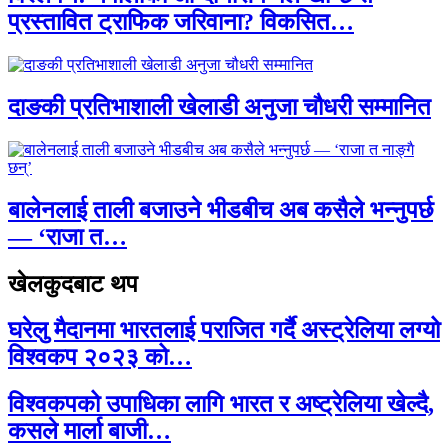
प्रस्तावित ट्राफिक जरिवाना? विकसित…
दाङकी प्रतिभाशाली खेलाडी अनुजा चौधरी सम्मानित
बालेनलाई ताली बजाउने भीडबीच अब कसैले भन्नुपर्छ
— ‘राजा त…
खेलकुदबाट थप
घरेलु मैदानमा भारतलाई पराजित गर्दै अस्ट्रेलिया लग्यो
विश्वकप २०२३ को…
विश्वकपको उपाधिका लागि भारत र अष्ट्रेलिया खेल्दै,
कसले मार्ला बाजी…