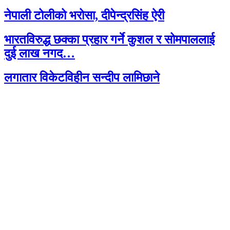
नेपाली टोलीको भरोसा, दीपेन्द्रसिंह ऐरी
भारतविरुद्ध छक्का प्रहार गर्ने कुशल र सोमपाललाई
दुई लाख नगद…
लगातार विकेटविहीन सन्दीप लामिछाने