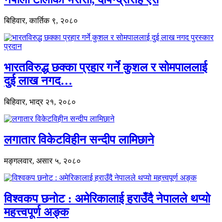
बिहिवार, कार्तिक ९, २०८०
भारतविरुद्ध छक्का प्रहार गर्ने कुशल र सोमपाललाई
दुई लाख नगद…
बिहिवार, भाद्र २१, २०८०
लगातार विकेटविहीन सन्दीप लामिछाने
मङ्गलवार, असार ५, २०८०
विश्वकप छनोट : अमेरिकालाई हराउँदै नेपालले थप्यो
महत्त्वपूर्ण अङ्क