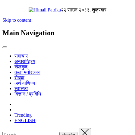
२२ साउन २०८३, शुक्रवार
Skip to content
Main Navigation
समाचार
अन्तराष्ट्रिय
खेलकुद
कला मनोरञ्जन
रोचक
अर्थ वाणिज्य
स्वास्थ्य
विज्ञान / प्रविधि
Trending
ENGLISH