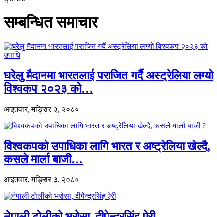
सम्बन्धित समाचार
घरेलु मैदानमा भारतलाई पराजित गर्दै अस्ट्रेलिया लग्यो
विश्वकप २०२३ को…
आइतवार, मङ्सिर ३, २०८०
विश्वकपको उपाधिका लागि भारत र अष्ट्रेलिया खेल्दै,
कसले मार्ला बाजी…
आइतवार, मङ्सिर ३, २०८०
नेपाली टोलीको भरोसा, दीपेन्द्रसिंह ऐरी