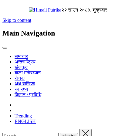
२२ साउन २०८३, शुक्रवार
Skip to content
Main Navigation
समाचार
अन्तराष्ट्रिय
खेलकुद
कला मनोरञ्जन
रोचक
अर्थ वाणिज्य
स्वास्थ्य
विज्ञान / प्रविधि
Trending
ENGLISH