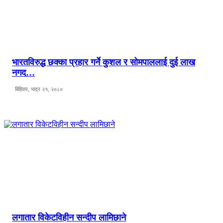
भारतविरुद्ध छक्का प्रहार गर्ने कुशल र सोमपाललाई दुई लाख
नगद…
बिहिवार, भाद्र २१, २०८०
लगातार विकेटविहीन सन्दीप लामिछाने