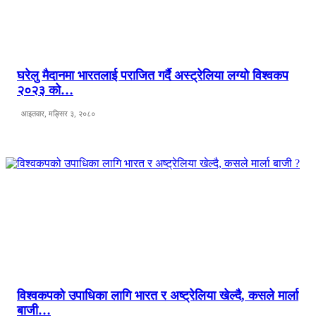
घरेलु मैदानमा भारतलाई पराजित गर्दै अस्ट्रेलिया लग्यो विश्वकप
२०२३ को…
आइतवार, मङ्सिर ३, २०८०
विश्वकपको उपाधिका लागि भारत र अष्ट्रेलिया खेल्दै, कसले मार्ला
बाजी…