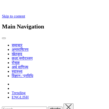
Skip to content
Main Navigation
समाचार
अन्तराष्ट्रिय
खेलकुद
कला मनोरञ्जन
रोचक
अर्थ वाणिज्य
स्वास्थ्य
विज्ञान / प्रविधि
Trending
ENGLISH