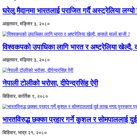
घरेलु मैदानमा भारतलाई पराजित गर्दै अस्ट्रेलिया ल
आइतवार, मङ्सिर ३, २०८०
विश्वकपको उपाधिका लागि भारत र अष्ट्रेलिया खेल्दै,
आइतवार, मङ्सिर ३, २०८०
नेपाली टोलीको भरोसा, दीपेन्द्रसिंह ऐरी
बिहिवार, कार्तिक ९, २०८०
भारतविरुद्ध छक्का प्रहार गर्ने कुशल र सोमपाललाई
बिहिवार, भाद्र २१, २०८०