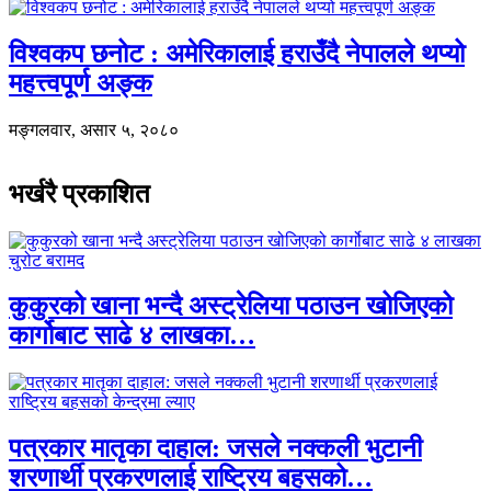
विश्वकप छनोट : अमेरिकालाई हराउँदै नेपालले थप्यो
महत्त्वपूर्ण अङ्क
मङ्गलवार, असार ५, २०८०
भर्खरै प्रकाशित
कुकुरको खाना भन्दै अस्ट्रेलिया पठाउन खोजिएको
कार्गोबाट साढे ४ लाखका…
पत्रकार मातृका दाहाल: जसले नक्कली भुटानी
शरणार्थी प्रकरणलाई राष्ट्रिय बहसको…