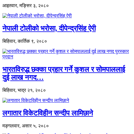
आइतवार, मङ्सिर ३, २०८०
नेपाली टोलीको भरोसा, दीपेन्द्रसिंह ऐरी
बिहिवार, कार्तिक ९, २०८०
भारतविरुद्ध छक्का प्रहार गर्ने कुशल र सोमपाललाई
दुई लाख नगद…
बिहिवार, भाद्र २१, २०८०
लगातार विकेटविहीन सन्दीप लामिछाने
मङ्गलवार, असार ५, २०८०