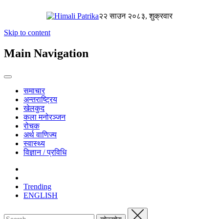
२२ साउन २०८३, शुक्रवार
Skip to content
Main Navigation
समाचार
अन्तराष्ट्रिय
खेलकुद
कला मनोरञ्जन
रोचक
अर्थ वाणिज्य
स्वास्थ्य
विज्ञान / प्रविधि
Trending
ENGLISH