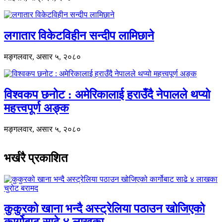
लगातार विकेटविहीन सन्दीप लामिछाने
मङ्गलवार, असार ५, २०८०
विश्वकप छनोट : अमेरिकालाई हराउँदै नेपालले थप्यो
महत्त्वपूर्ण अङ्क
मङ्गलवार, असार ५, २०८०
भर्खरै प्रकाशित
कुकुरको खाना भन्दै अस्ट्रेलिया पठाउन खोजिएको