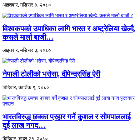
आइतवार, मङ्सिर ३, २०८०
विश्वकपको उपाधिका लागि भारत र अष्ट्रेलिया खेल्दै,
कसले मार्ला बाजी…
आइतवार, मङ्सिर ३, २०८०
नेपाली टोलीको भरोसा, दीपेन्द्रसिंह ऐरी
बिहिवार, कार्तिक ९, २०८०
भारतविरुद्ध छक्का प्रहार गर्ने कुशल र सोमपाललाई
दुई लाख नगद…
बिहिवार, भाद्र २१, २०८०