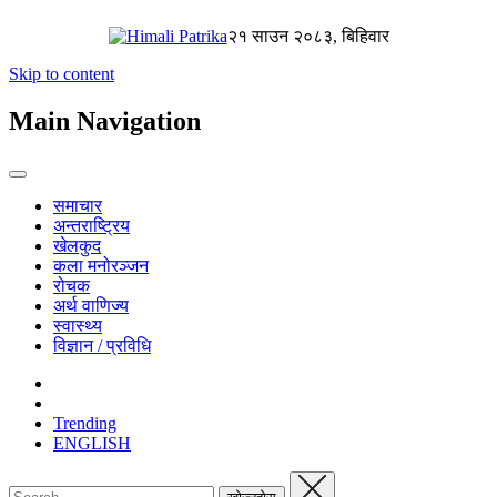
२१ साउन २०८३, बिहिवार
Skip to content
Main Navigation
समाचार
अन्तराष्ट्रिय
खेलकुद
कला मनोरञ्जन
रोचक
अर्थ वाणिज्य
स्वास्थ्य
विज्ञान / प्रविधि
Trending
ENGLISH