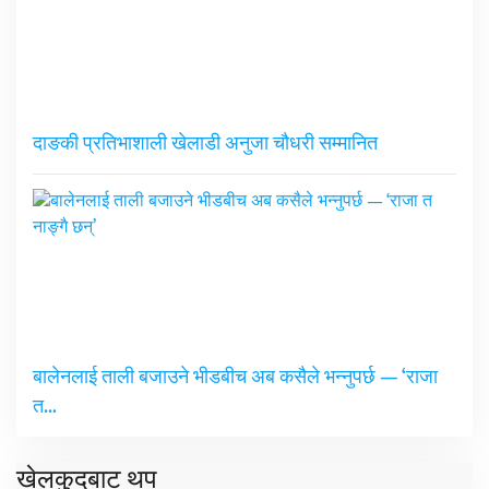
दाङकी प्रतिभाशाली खेलाडी अनुजा चौधरी सम्मानित
बालेनलाई ताली बजाउने भीडबीच अब कसैले भन्नुपर्छ — ‘राजा
त…
खेलकुदबाट थप