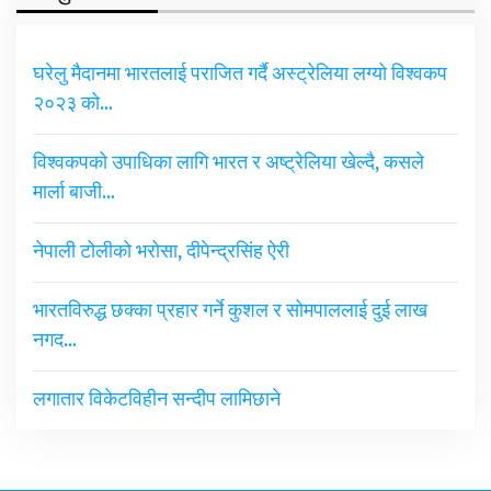
घरेलु मैदानमा भारतलाई पराजित गर्दै अस्ट्रेलिया लग्यो विश्वकप
२०२३ को…
विश्वकपको उपाधिका लागि भारत र अष्ट्रेलिया खेल्दै, कसले
मार्ला बाजी…
नेपाली टोलीको भरोसा, दीपेन्द्रसिंह ऐरी
भारतविरुद्ध छक्का प्रहार गर्ने कुशल र सोमपाललाई दुई लाख
नगद…
लगातार विकेटविहीन सन्दीप लामिछाने