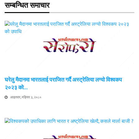
सम्बन्धित समाचार
घरेलु मैदानमा भारतलाई पराजित गर्दै अस्ट्रेलिया लग्यो विश्वकप
२०२३ को…
आइतवार, मङ्सिर ३, २०८०