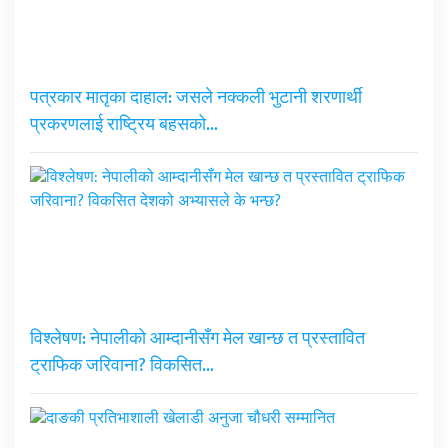
पत्रकार मातृका दाहाल: जसले नक्कली भुटानी शरणार्थी
प्रकरणलाई राष्ट्रिय बहसको…
विश्लेषण: नेपालीको आम्दानीसँग मेल खान्छ त प्रस्तावित
ट्राफिक जरिवाना? विकसित…