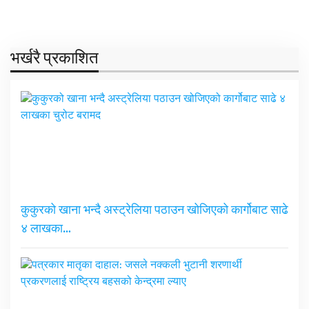
भर्खरै प्रकाशित
कुकुरको खाना भन्दै अस्ट्रेलिया पठाउन खोजिएको कार्गोबाट साढे
४ लाखका…