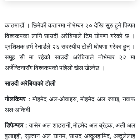
काठमाडौं । छिमेकी कतारमा नोभेम्बर २० देखि सुरु हुने फिफा
विश्वकपका लागि साउदी अरेबियाले टिम घोषणा गरेको छ ।
प्रशिक्षक हर्भ रेनार्डले २६ सदस्यीय टोली घोषणा गरेका हुन् ।
समूह सी मा रहेको साउदी अरेबियाले नोभेम्बर २२ मा
अर्जेन्टिनासँग विश्वकपको पहिलो खेल खेल्नेछ ।
साउदी अरेबियाको टोली
गोलकिपर :
मोहमेद अल-ओवाइस, मोहमेद अल रुबाइ, नवाफ
अल-अकिदी
डिफेण्डर :
यासेर अल शाहरानी, मोहमेद अल ब्रेइक, अली अल
बुलाइही, सुल्तान अल घानम, साउद अब्दुलहामिद, अब्दुलेलाह