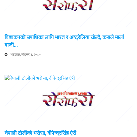
विश्वकपको उपाधिका लागि भारत र अष्ट्रेलिया खेल्दै, कसले मार्ला
बाजी…
आइतवार, मङ्सिर ३, २०८०
नेपाली टोलीको भरोसा, दीपेन्द्रसिंह ऐरी