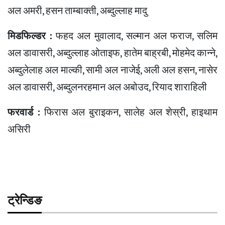
अल अमरी, हसन ताम्बाक्ती, अब्दुल्लाह मादु
मिडफिल्डर :
फहद अल मुवालाद, सल्मान अल फराज, सलिम
अल डावासरी, अब्दुल्लाह ओताइफ, हातेम बाह्रबी, मोहमेद कान्ने,
अब्दुलेलाह अल माल्की, सामी अल नाजेई, अली अल हसन, नासेर
अल डावासरी, अब्दुलनरहमान अल अबोउद, रियाद शाराहिली
फरवार्ड :
फिरास अल बुराइकन, सालेह अल शेस्री, हाइथाम
असिरी
ट्रेन्डिङ