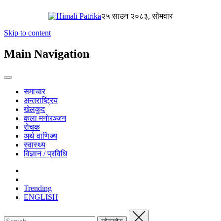
२५ साउन २०८३, सोमवार
Skip to content
Main Navigation
समाचार
अन्तराष्ट्रिय
खेलकुद
कला मनोरञ्जन
रोचक
अर्थ वाणिज्य
स्वास्थ्य
विज्ञान / प्रविधि
Trending
ENGLISH