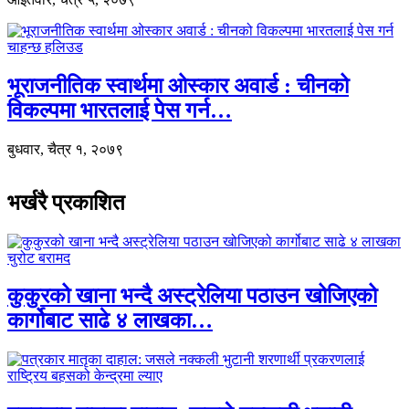
भूराजनीतिक स्वार्थमा ओस्कार अवार्ड : चीनको
विकल्पमा भारतलाई पेस गर्न…
बुधवार, चैत्र १, २०७९
भर्खरै प्रकाशित
कुकुरको खाना भन्दै अस्ट्रेलिया पठाउन खोजिएको
कार्गोबाट साढे ४ लाखका…