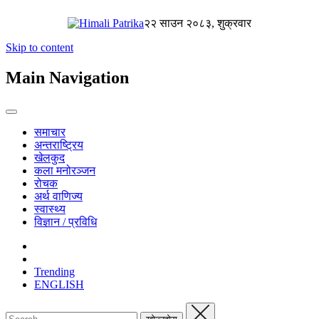
२२ साउन २०८३, शुक्रवार
Skip to content
Main Navigation
समाचार
अन्तराष्ट्रिय
खेलकुद
कला मनोरञ्जन
रोचक
अर्थ वाणिज्य
स्वास्थ्य
विज्ञान / प्रविधि
Trending
ENGLISH