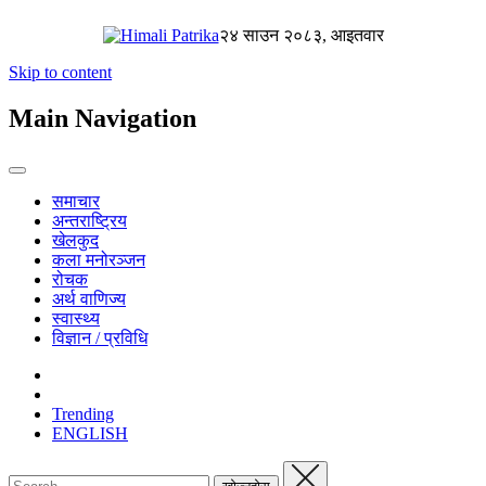
२४ साउन २०८३, आइतवार
Skip to content
Main Navigation
समाचार
अन्तराष्ट्रिय
खेलकुद
कला मनोरञ्जन
रोचक
अर्थ वाणिज्य
स्वास्थ्य
विज्ञान / प्रविधि
Trending
ENGLISH