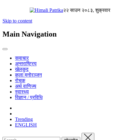
२२ साउन २०८३, शुक्रवार
Skip to content
Main Navigation
समाचार
अन्तराष्ट्रिय
खेलकुद
कला मनोरञ्जन
रोचक
अर्थ वाणिज्य
स्वास्थ्य
विज्ञान / प्रविधि
Trending
ENGLISH