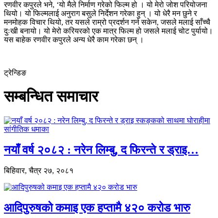
रणवीर कपुरले भने, ‘यो मैले निर्माण गरेको फिल्म हो । यो मेरो जोश परियोजना
थियो। यो फिल्मलाई अनुराग बसुले निर्देशन गरेका हुन् । यो धेरै मन छुने र
मनमोहक विचार थियो, तर यसले राम्रो प्रदर्शन गर्न सकेन, जसले मलाई साँच्चै
दुःखी बनायो। यो मेरो करियरको एक मात्र फिल्म हो जसले मलाई चोट पुर्यायो।
यस बाहेक रणवीर कपुरले अन्य धेरै काम गरेका छन् ।
ट्रेन्डिङ
सम्बन्धित समाचार
नयाँ वर्ष २०८२ : नरेन लिम्बु, द फिरन्ते र ड्राइ…
बिहिवार, चैत्र २७, २०८१
आदिपुरुषको कमाइ एक हप्तामै ४२० करोड भारु