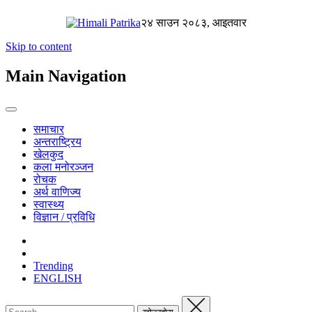
२४ साउन २०८३, आइतवार
Skip to content
Main Navigation
समाचार
अन्तराष्ट्रिय
खेलकुद
कला मनोरञ्जन
रोचक
अर्थ वाणिज्य
स्वास्थ्य
विज्ञान / प्रविधि
Trending
ENGLISH