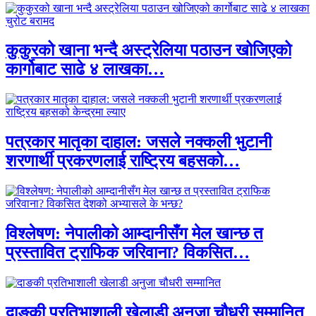
कुकुरको खाना भन्दै अस्ट्रेलिया पठाउन खोजिएको
कार्गोबाट साढे ४ लाखका…
पत्रकार मातृका दाहाल: जसले नक्कली भुटानी
शरणार्थी प्रकरणलाई राष्ट्रिय बहसको…
विश्लेषण: नेपालीको आम्दानीसँग मेल खान्छ त
प्रस्तावित ट्राफिक जरिवाना? विकसित…
दाङकी प्रतिभाशाली खेलाडी अनुजा चौधरी सम्मानित