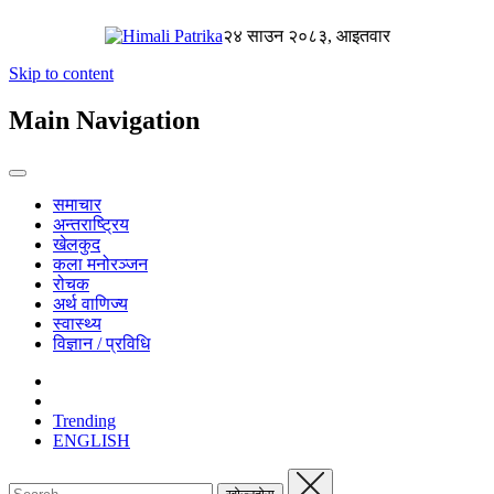
२४ साउन २०८३, आइतवार
Skip to content
Main Navigation
समाचार
अन्तराष्ट्रिय
खेलकुद
कला मनोरञ्जन
रोचक
अर्थ वाणिज्य
स्वास्थ्य
विज्ञान / प्रविधि
Trending
ENGLISH