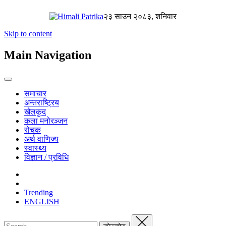
२३ साउन २०८३, शनिवार
Skip to content
Main Navigation
समाचार
अन्तराष्ट्रिय
खेलकुद
कला मनोरञ्जन
रोचक
अर्थ वाणिज्य
स्वास्थ्य
विज्ञान / प्रविधि
Trending
ENGLISH