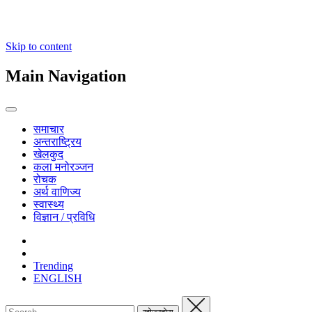
Skip to content
Main Navigation
समाचार
अन्तराष्ट्रिय
खेलकुद
कला मनोरञ्जन
रोचक
अर्थ वाणिज्य
स्वास्थ्य
विज्ञान / प्रविधि
Trending
ENGLISH