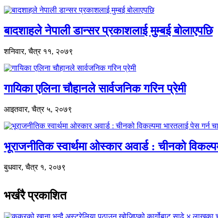
बादशाहले नेपाली डान्सर प्रकाशलाई मुम्बई बोलाएपछि
शनिवार, चैत्र ११, २०७९
गायिका एलिना चौहानले सार्वजनिक गरिन प्रेमी
आइतवार, चैत्र ५, २०७९
भूराजनीतिक स्वार्थमा ओस्कार अवार्ड : चीनको विकल्
बुधवार, चैत्र १, २०७९
भर्खरै प्रकाशित