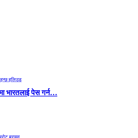
पमा भारतलाई पेस गर्न…