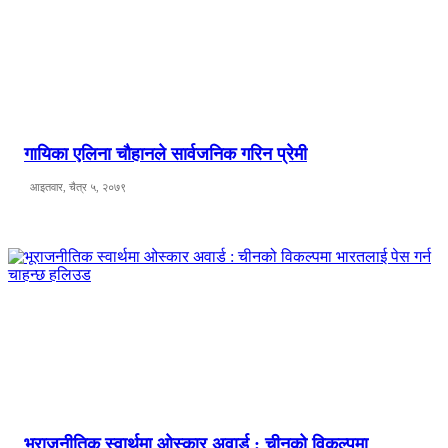
गायिका एलिना चौहानले सार्वजनिक गरिन प्रेमी
आइतवार, चैत्र ५, २०७९
भूराजनीतिक स्वार्थमा ओस्कार अवार्ड : चीनको विकल्पमा