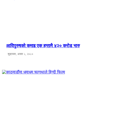
आदिपुरुषको कमाइ एक हप्तामै ४२० करोड भारु
शुक्रवार, असार ८, २०८०