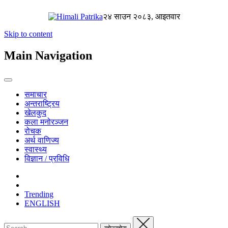
२४ साउन २०८३, आइतवार
Skip to content
Main Navigation
समाचार
अन्तराष्ट्रिय
खेलकुद
कला मनोरञ्जन
रोचक
अर्थ वाणिज्य
स्वास्थ्य
विज्ञान / प्रविधि
Trending
ENGLISH