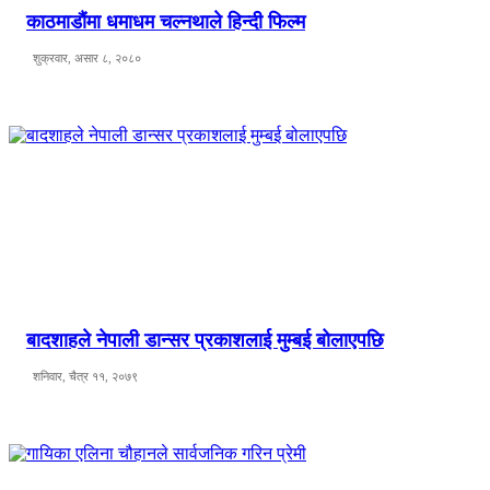
काठमाडौंमा धमाधम चल्नथाले हिन्दी फिल्म
शुक्रवार, असार ८, २०८०
बादशाहले नेपाली डान्सर प्रकाशलाई मुम्बई बोलाएपछि
शनिवार, चैत्र ११, २०७९