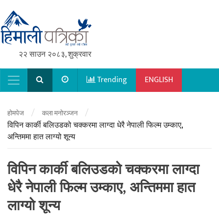
२२ साउन २०८३, शुक्रवार
Trending
ENGLISH
Main Navigation
/
/
होमपेज
कला मनोरञ्जन
विपिन कार्की बलिउडको चक्करमा लाग्दा धेरै नेपाली फिल्म उम्काए,
अन्तिममा हात लाग्यो शून्य
विपिन कार्की बलिउडको चक्करमा लाग्दा
धेरै नेपाली फिल्म उम्काए, अन्तिममा हात
लाग्यो शून्य