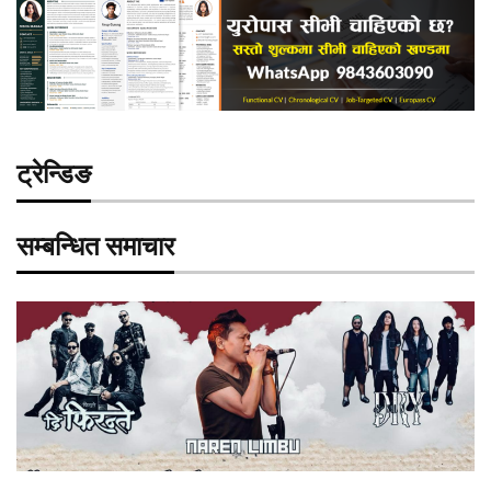
ट्रेन्डिङ
सम्बन्धित समाचार