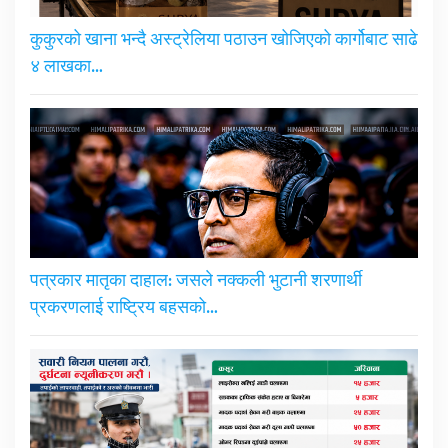
कुकुरको खाना भन्दै अस्ट्रेलिया पठाउन खोजिएको कार्गोबाट साढे
४ लाखका…
पत्रकार मातृका दाहाल: जसले नक्कली भुटानी शरणार्थी
प्रकरणलाई राष्ट्रिय बहसको…