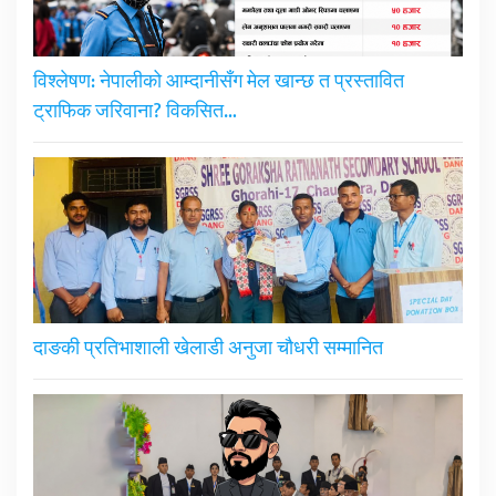
विश्लेषण: नेपालीको आम्दानीसँग मेल खान्छ त प्रस्तावित
ट्राफिक जरिवाना? विकसित…
दाङकी प्रतिभाशाली खेलाडी अनुजा चौधरी सम्मानित