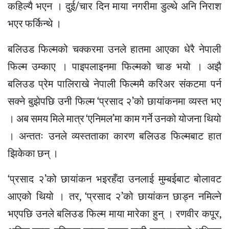
कहिल्यै भएन । दुई/चार दिन माया नगरीमा डुल्थे अनि निराश
भएर फर्किन्थे ।
बलिउड फिल्मको चक्करमा उनले हातमा आएका धेरै नेपाली
फिल्म उम्काए । पाइपलाइनमा फिल्मको चाङ भयो । अझै
बलिउड प्रेम पालिराखे नेपाली फिल्ममै करिअर संकटमा पर्न
सक्ने बुझेपछि उनी फिल्म ‘प्रसाद २’को छायांकनमा व्यस्त भए
। अब समय मिले मात्र ‘एनिमल’मा काम गर्ने उनको योजना थियो
। अन्ततः उनले व्यस्तताका कारण बलिउड फिल्मबाट हात
झिकेका छन् ।
‘प्रसाद २’को छायांकन भइरहँदा उनलाई मुम्बईबाट बोलावट
आएको थियो । तर, ‘प्रसाद २’को छायांकन छाड्न नमिल्ने
भएपछि उनले बलिउड फिल्म माया मारेका हुन् । रणवीर कपूर,