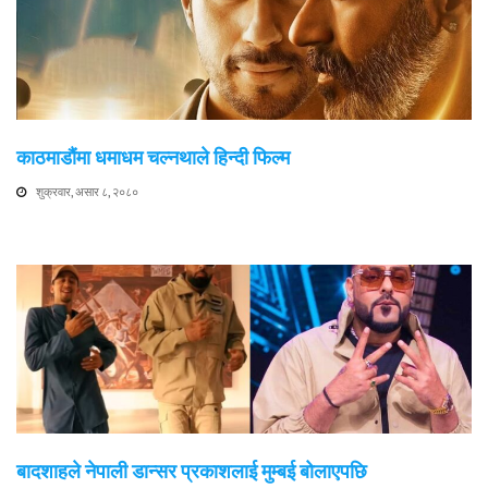
काठमाडौंमा धमाधम चल्नथाले हिन्दी फिल्म
शुक्रवार, असार ८, २०८०
बादशाहले नेपाली डान्सर प्रकाशलाई मुम्बई बोलाएपछि