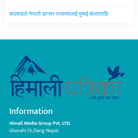
बादशाहले नेपाली डान्सर प्रकाशलाई मुम्बई बोलाएपछि
Information
Himali Media Group Pvt. LTD.
Ghorahi-15, Dang Nepal.