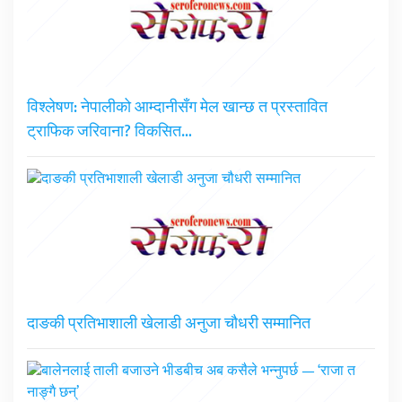
विश्लेषण: नेपालीको आम्दानीसँग मेल खान्छ त प्रस्तावित
ट्राफिक जरिवाना? विकसित…
दाङकी प्रतिभाशाली खेलाडी अनुजा चौधरी सम्मानित