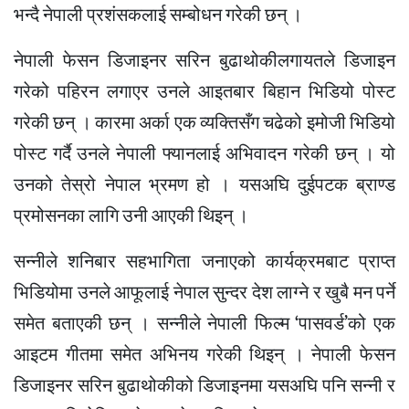
भन्दै नेपाली प्रशंसकलाई सम्बोधन गरेकी छन् ।
नेपाली फेसन डिजाइनर सरिन बुढाथोकीलगायतले डिजाइन
गरेको पहिरन लगाएर उनले आइतबार बिहान भिडियो पोस्ट
गरेकी छन् । कारमा अर्का एक व्यक्तिसँग चढेको इमोजी भिडियो
पोस्ट गर्दै उनले नेपाली फ्यानलाई अभिवादन गरेकी छन् । यो
उनको तेस्रो नेपाल भ्रमण हो । यसअघि दुईपटक ब्राण्ड
प्रमोसनका लागि उनी आएकी थिइन् ।
सन्नीले शनिबार सहभागिता जनाएको कार्यक्रमबाट प्राप्त
भिडियोमा उनले आफूलाई नेपाल सुन्दर देश लाग्ने र खुबै मन पर्ने
समेत बताएकी छन् । सन्नीले नेपाली फिल्म ‘पासवर्ड’को एक
आइटम गीतमा समेत अभिनय गरेकी थिइन् । नेपाली फेसन
डिजाइनर सरिन बुढाथोकीको डिजाइनमा यसअघि पनि सन्नी र