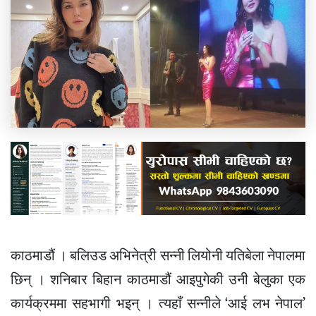
काठमाडौं । बलिउड अभिनेत्री सन्नी लियोनी यतिबेला नेपालमा
छिन् । शनिबार बिहान काठमाडौं आइपुगेकी उनी बेलुका एक
कार्यक्रममा सहभागी भइन् । त्यहाँ सन्नीले ‘आई लभ नेपाल’