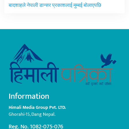
बादशाहले नेपाली डान्सर प्रकाशलाई मुम्बई बोलाएपछि
Information
Himali Media Group Pvt. LTD.
Ghorahi-15, Dang Nepal.
Reg. No. 1082-075-076