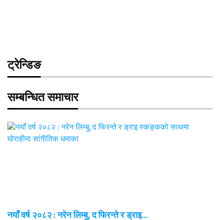
ट्रेन्डिङ
सम्बन्धित समाचार
नयाँ वर्ष २०८२ : नरेन लिम्बु, द फिरन्ते र ड्राइ…