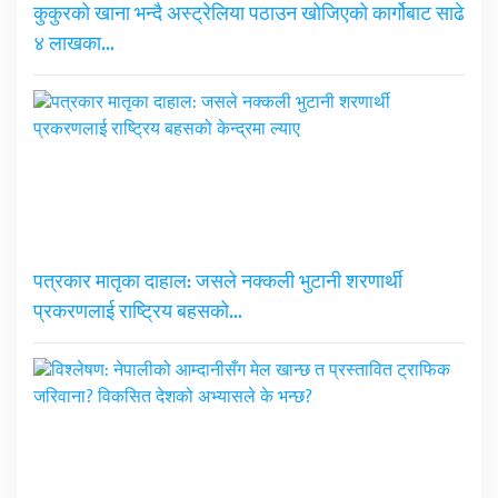
कुकुरको खाना भन्दै अस्ट्रेलिया पठाउन खोजिएको कार्गोबाट साढे
४ लाखका…
पत्रकार मातृका दाहाल: जसले नक्कली भुटानी शरणार्थी
प्रकरणलाई राष्ट्रिय बहसको…