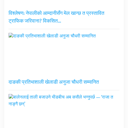
विश्लेषण: नेपालीको आम्दानीसँग मेल खान्छ त प्रस्तावित
ट्राफिक जरिवाना? विकसित…
दाङकी प्रतिभाशाली खेलाडी अनुजा चौधरी सम्मानित