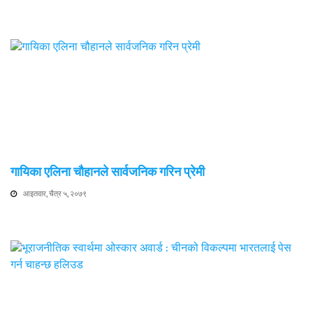
गायिका एलिना चौहानले सार्वजनिक गरिन प्रेमी
आइतवार, चैत्र ५, २०७९