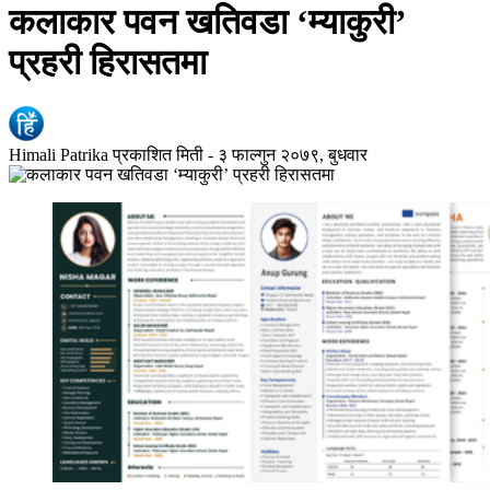
कलाकार पवन खतिवडा ‘म्याकुरी’
प्रहरी हिरासतमा
Himali Patrika
प्रकाशित मिती -
३ फाल्गुन २०७९, बुधवार