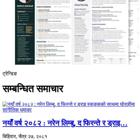
ट्रेन्डिङ
सम्बन्धित समाचार
नयाँ वर्ष २०८२ : नरेन लिम्बु, द फिरन्ते र ड्राइ…
बिहिवार, चैत्र २७, २०८१