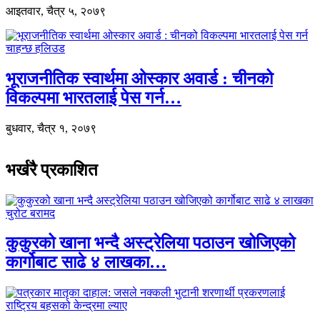
आइतवार, चैत्र ५, २०७९
भूराजनीतिक स्वार्थमा ओस्कार अवार्ड : चीनको
विकल्पमा भारतलाई पेस गर्न…
बुधवार, चैत्र १, २०७९
भर्खरै प्रकाशित
कुकुरको खाना भन्दै अस्ट्रेलिया पठाउन खोजिएको
कार्गोबाट साढे ४ लाखका…