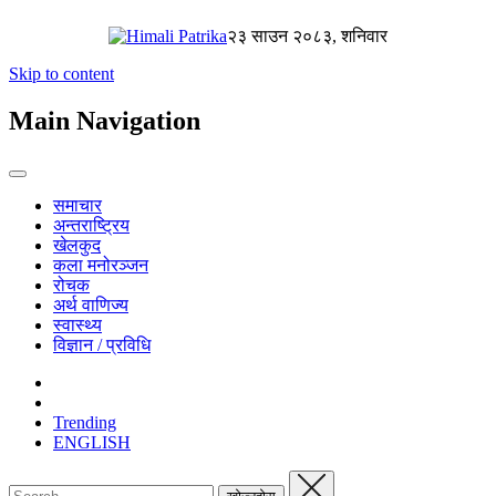
२३ साउन २०८३, शनिवार
Skip to content
Main Navigation
समाचार
अन्तराष्ट्रिय
खेलकुद
कला मनोरञ्जन
रोचक
अर्थ वाणिज्य
स्वास्थ्य
विज्ञान / प्रविधि
Trending
ENGLISH