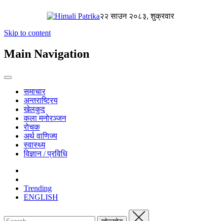
२२ साउन २०८३, शुक्रवार
Skip to content
Main Navigation
समाचार
अन्तराष्ट्रिय
खेलकुद
कला मनोरञ्जन
रोचक
अर्थ वाणिज्य
स्वास्थ्य
विज्ञान / प्रविधि
Trending
ENGLISH