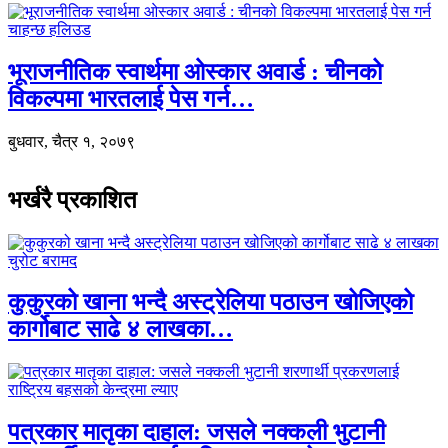
भूराजनीतिक स्वार्थमा ओस्कार अवार्ड : चीनको
विकल्पमा भारतलाई पेस गर्न…
बुधवार, चैत्र १, २०७९
भर्खरै प्रकाशित
कुकुरको खाना भन्दै अस्ट्रेलिया पठाउन खोजिएको
कार्गोबाट साढे ४ लाखका…
पत्रकार मातृका दाहाल: जसले नक्कली भुटानी