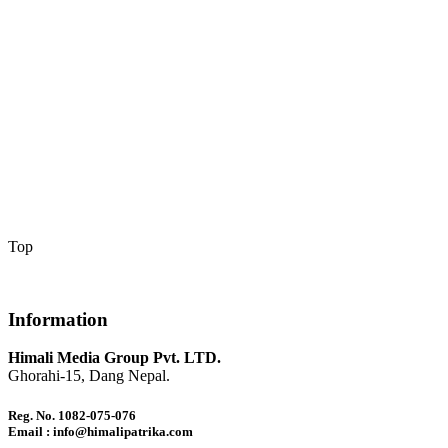
Top
Information
Himali Media Group Pvt. LTD.
Ghorahi-15, Dang Nepal.
Reg. No. 1082-075-076
Email : info@himalipatrika.com