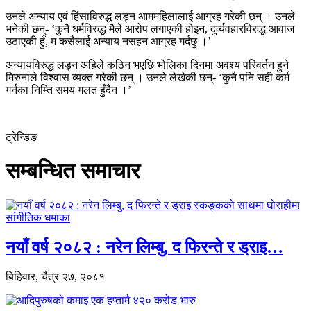
उनले अन्याय एवं हिंसाविरुद्ध लड्न आममहिलालाई आग्रह गरेकी छन् । उनले
भनेकी छन्- ‘कुनै धर्मविरुद्ध मैले आरोप लगाएकी होइन, दुर्व्यवहारविरुद्ध आवाज
उठाएकी हुँ, म कसैलाई अन्याय नसहन आग्रह गर्दछु ।’
अन्यायविरुद्ध लड्न अहिले कठिन भएछि भोलिका दिनमा अवश्य परिवर्तन हुने
मिरुनाले विश्वास व्यक्त गरेकी छन् । उनले लेखेकी छन्- ‘कुनै पनि सही कर्म
गर्नका निम्ति समय गलत हुँदैन ।’
ट्रेन्डिङ
सम्बन्धित समाचार
नयाँ वर्ष २०८२ : नरेन लिम्बु, द फिरन्ते र ड्राइ…
बिहिवार, चैत्र २७, २०८१