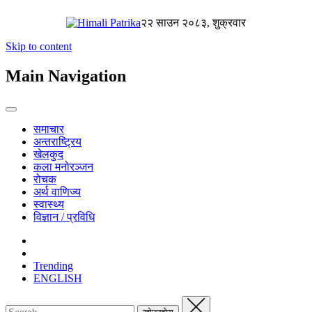
२२ साउन २०८३, शुक्रवार
Skip to content
Main Navigation
समाचार
अन्तराष्ट्रिय
खेलकुद
कला मनोरञ्जन
रोचक
अर्थ वाणिज्य
स्वास्थ्य
विज्ञान / प्रविधि
Trending
ENGLISH