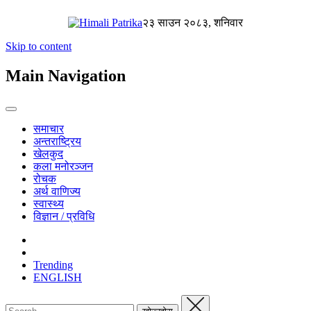
२३ साउन २०८३, शनिवार
Skip to content
Main Navigation
समाचार
अन्तराष्ट्रिय
खेलकुद
कला मनोरञ्जन
रोचक
अर्थ वाणिज्य
स्वास्थ्य
विज्ञान / प्रविधि
Trending
ENGLISH