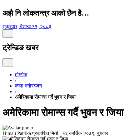
अझै नि लोकतन्त्र आको छैन है…
शुक्रवार, बैशाख ११, २०८३
ट्रेन्डिङ खबर
होमपेज
/
कला मनोरञ्जन
/
अमेरिकामा रोमान्स गर्दै भुवन र जिया
अमेरिकामा रोमान्स गर्दै भुवन र जिया
Himali Patrika
प्रकाशित मिती -
१६ कार्तिक २०७९, बुधवार