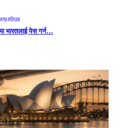
पमा भारतलाई पेस गर्न…