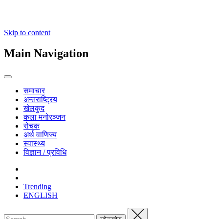
Skip to content
Main Navigation
समाचार
अन्तराष्ट्रिय
खेलकुद
कला मनोरञ्जन
रोचक
अर्थ वाणिज्य
स्वास्थ्य
विज्ञान / प्रविधि
Trending
ENGLISH