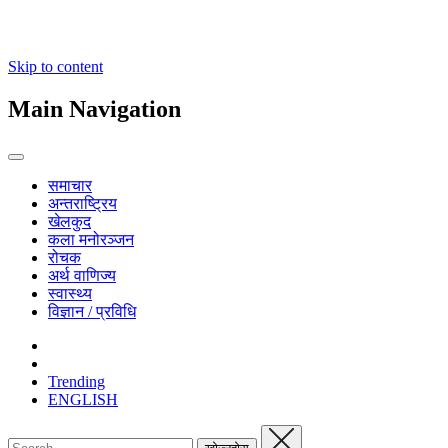
Skip to content
Main Navigation
समाचार
अन्तराष्ट्रिय
खेलकुद
कला मनोरञ्जन
रोचक
अर्थ वाणिज्य
स्वास्थ्य
विज्ञान / प्रविधि
Trending
ENGLISH