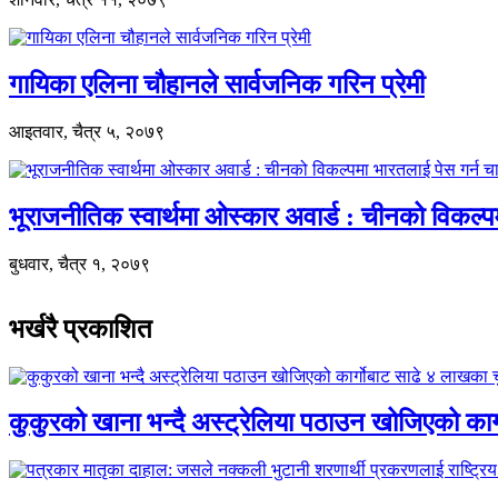
गायिका एलिना चौहानले सार्वजनिक गरिन प्रेमी
आइतवार, चैत्र ५, २०७९
भूराजनीतिक स्वार्थमा ओस्कार अवार्ड : चीनको विकल्
बुधवार, चैत्र १, २०७९
भर्खरै प्रकाशित
कुकुरको खाना भन्दै अस्ट्रेलिया पठाउन खोजिएको का