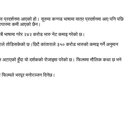
रमा प्रदर्शनमा आएको हो। सुरुमा कन्नड भाषामा मात्र प्रदर्शनमा आए पनि पछि
व्यापारमा कमी आएको छैन।
बै भाषामा गरेर २४२ करोड भारु नेट कमाइ गरेको छ।
ताराले तोडिसकेको छ।छिटै कांताराले ३५० करोड भारुको कमाइ गर्ने अनुमान
पक्ष अटाएको हुँदा यो दर्शकको रोजाइमा परेको छ। फिल्ममा मौलिक कथा छ भने
ो फिल्मले भरपूर मनोरञ्जन दिनेछ।