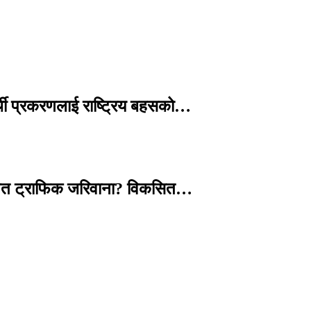
्थी प्रकरणलाई राष्ट्रिय बहसको…
तावित ट्राफिक जरिवाना? विकसित…