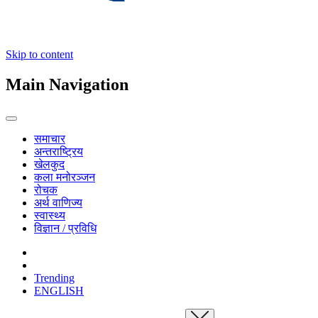
Skip to content
Main Navigation
समाचार
अन्तराष्ट्रिय
खेलकुद
कला मनोरञ्जन
रोचक
अर्थ वाणिज्य
स्वास्थ्य
विज्ञान / प्रविधि
Trending
ENGLISH