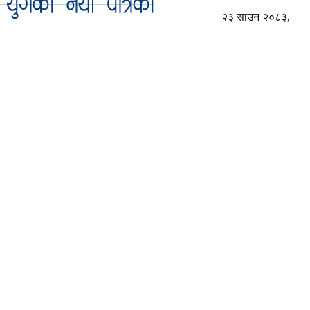
२३ साउन २०८३,