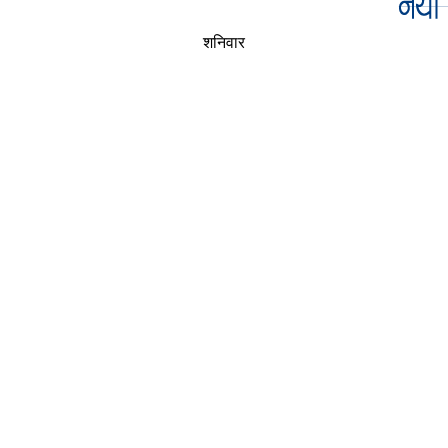
शनिवार