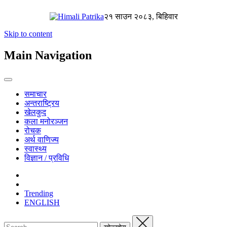
२१ साउन २०८३, बिहिवार
Skip to content
Main Navigation
समाचार
अन्तराष्ट्रिय
खेलकुद
कला मनोरञ्जन
रोचक
अर्थ वाणिज्य
स्वास्थ्य
विज्ञान / प्रविधि
Trending
ENGLISH