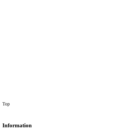
Top
Information