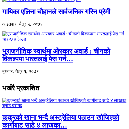
गायिका एलिना चौहानले सार्वजनिक गरिन प्रेमी
आइतवार, चैत्र ५, २०७९
भूराजनीतिक स्वार्थमा ओस्कार अवार्ड : चीनको
विकल्पमा भारतलाई पेस गर्न…
बुधवार, चैत्र १, २०७९
भर्खरै प्रकाशित
कुकुरको खाना भन्दै अस्ट्रेलिया पठाउन खोजिएको
कार्गोबाट साढे ४ लाखका…