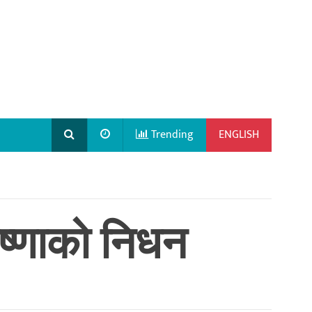
Trending
ENGLISH
ृष्णाको निधन