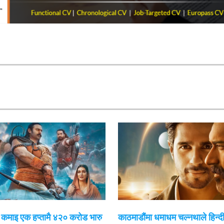
 कमाइ एक हप्तामै ४२० करोड भारु
काठमाडौंमा धमाधम चल्नथाले हिन्दी