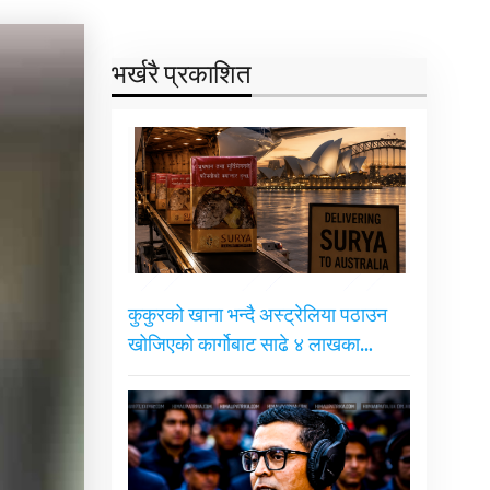
भर्खरै प्रकाशित
कुकुरको खाना भन्दै अस्ट्रेलिया पठाउन
खोजिएको कार्गोबाट साढे ४ लाखका…