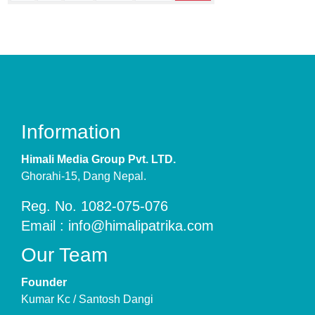
Information
Himali Media Group Pvt. LTD.
Ghorahi-15, Dang Nepal.
Reg. No. 1082-075-076
Email : info@himalipatrika.com
Our Team
Founder
Kumar Kc / Santosh Dangi