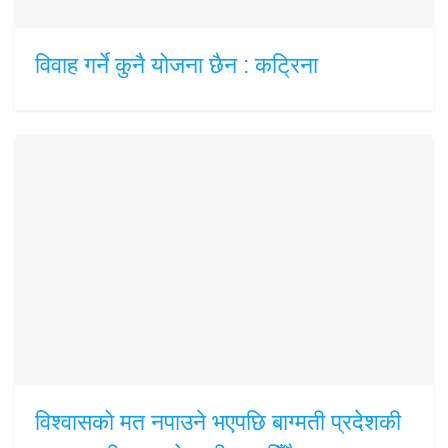
विवाह गर्ने कुनै योजना छैन : कट्रिना
विश्वासको मत नपाउने भएपछि बाग्मती प्रदेशकी