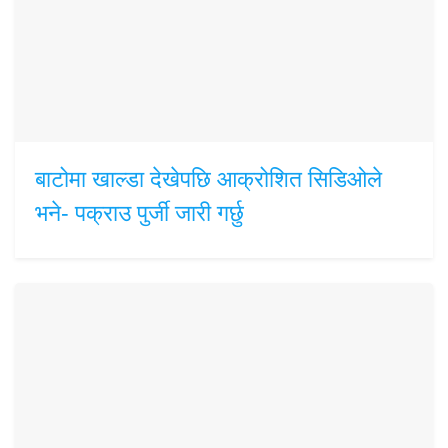
बाटोमा खाल्डा देखेपछि आक्रोशित सिडिओले
भने- पक्राउ पुर्जी जारी गर्छु