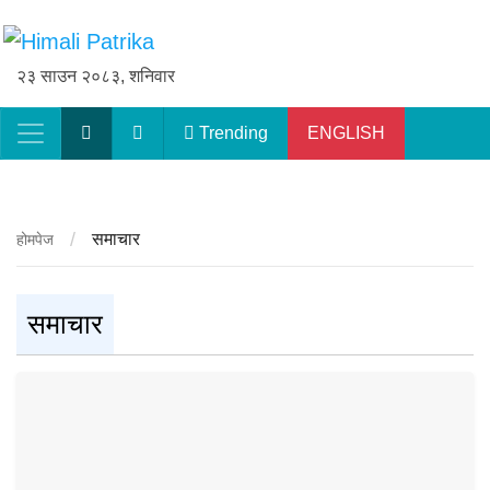
२३ साउन २०८३, शनिवार
Trending
ENGLISH
Main Navigation
/
समाचार
होमपेज
समाचार