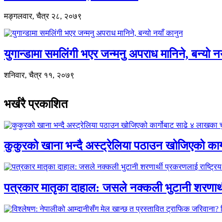
मङ्गलवार, चैत्र २८, २०७९
युगान्डामा समलिंगी भएर जन्मनु अपराध मानिने, बन्यो न
शनिवार, चैत्र ११, २०७९
भर्खरै प्रकाशित
कुकुरको खाना भन्दै अस्ट्रेलिया पठाउन खोजिएको का
पत्रकार मातृका दाहाल: जसले नक्कली भुटानी शरणार