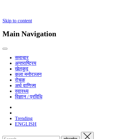
Skip to content
Main Navigation
समाचार
अन्तराष्ट्रिय
खेलकुद
कला मनोरञ्जन
रोचक
अर्थ वाणिज्य
स्वास्थ्य
विज्ञान / प्रविधि
Trending
ENGLISH