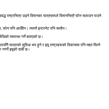
वद्ध राष्ट्रभित्र उड्ने विमानका यात्रुहरूले विमानभित्रै फोन चलाउन पाउने
र, फोन पनि आउँदैन। त्यस्तै इन्टरनेट पनि चल्दैन।
विधिको व्यवस्था गर्ने बताएको छ।
गै यात्रुको सुविधा थप हुने र इयू राष्ट्रहरूको विकासमा पनि मद्दत मिल्ने
ा नगर्ने इयूको दाबी छ।