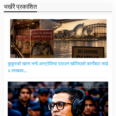
भर्खरै प्रकाशित
कुकुरको खाना भन्दै अस्ट्रेलिया पठाउन खोजिएको कार्गोबाट साढे
४ लाखका…