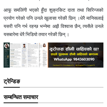
आफू समलिंगी भएको हुँदा शुक्रकिट दाता तथा सिरिन्जको
प्रयोग गरेको पनि उनले खुलासा गरेकी छिन् ।धेरै मानिसलाई
यसरी पनि गर्भ रहन्छ भन्नेमा अझै विश्वास छैन, त्यसैले उनले
यसबारेमा धेरै भिडियो तयार गरेकी छिन् ।
ट्रेन्डिङ
सम्बन्धित समाचार