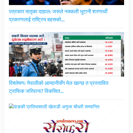
पत्रकार मातृका दाहाल: जसले नक्कली भुटानी शरणार्थी
प्रकरणलाई राष्ट्रिय बहसको…
विश्लेषण: नेपालीको आम्दानीसँग मेल खान्छ त प्रस्तावित
ट्राफिक जरिवाना? विकसित…