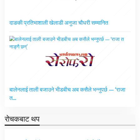
दाङकी प्रतिभाशाली खेलाडी अनुजा चौधरी सम्मानित
बालेनलाई ताली बजाउने भीडबीच अब कसैले भन्नुपर्छ — ‘राजा
त…
रोचकबाट थप