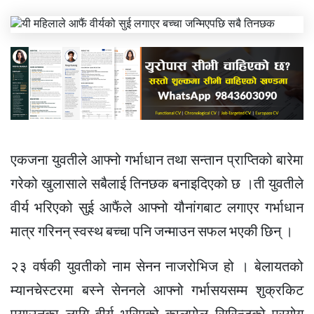
एकजना युवतीले आफ्नो गर्भाधान तथा सन्तान प्राप्तिको बारेमा
गरेको खुलासाले सबैलाई तिनछक बनाइदिएको छ ।ती युवतीले
वीर्य भरिएको सुई आफैंले आफ्नो यौनांगबाट लगाएर गर्भाधान
मात्र गरिनन् स्वस्थ बच्चा पनि जन्माउन सफल भएकी छिन् ।
२३ वर्षकी युवतीको नाम सेनन नाजरोभिज हो । बेलायतको
म्यानचेस्टरमा बस्ने सेननले आफ्नो गर्भासयसम्म शुक्रकिट