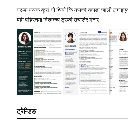
यसमा फरक कुरा यो थियो कि यसको कपडा जाली लगाइएको थ
यही पहिरनमा विश्वकप ट्रफी उचालेर मनाए ।
ट्रेन्डिङ