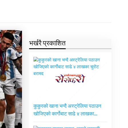
भर्खरै प्रकाशित
कुकुरको खाना भन्दै अस्ट्रेलिया पठाउन
खोजिएको कार्गोबाट साढे ४ लाखका…