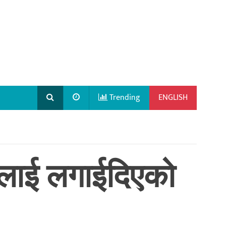
Trending
ENGLISH
सीलाई लगाईदिएको