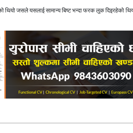
ियो जसले यसलाई सामान्य बिष्ट भन्दा फरक लुक दिइरहेको थियो