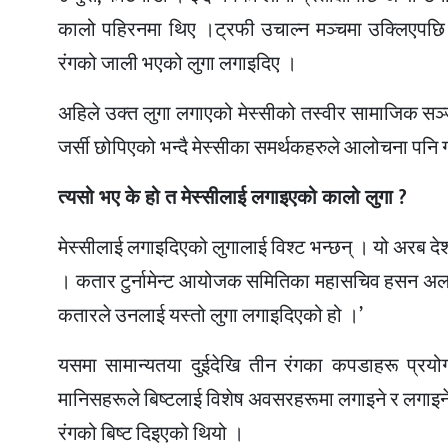
कालो पहिरनमा थिए ।ट्रफी उचाल्न मञ्चमा उक्लिएपछ
रंगको जाली भएको लुगा लगाइदिए ।
अहिले उक्त लुगा लगाएको मेस्सीको तस्वीर सामाजिक सञ्
जर्सी छोपिएको भन्दै मेस्सीका समर्थकहरुले आलोचना पनि 
त्यसो भए के हो त मेस्सीलाई लगाइएको कालो लुगा ?
मेस्सीलाई लगाइदिएको लुगालाई विश्ट भन्छन् । यो अरब द
। कतार टुर्नामेन्ट आयोजक समितिका महासचिव हसन अल थ
कतारले उनलाई यस्तो लुगा लगाइदिएको हो ।’
यसमा सामान्यतया दुईदेखि तीन रंगका कपडाहरू प्रयो
मानिसहरूले बिष्टलाई विशेष अवसरहरूमा लगाइने र लगाइन
रंगको बिष्ट दिइएको थियो ।